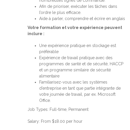
nombreuses lignes de commande.
Afin de prioriser, exécuter les tâches dans
l’ordre le plus efficace.
Aide à parler, comprendre et écrire en anglais
Votre formation et votre expérience peuvent
inclure :
Une expérience pratique en stockage est
préférable
Expérience de travail pratique avec des
programmes de santé et de sécurité, HACCP
et un programme similaire de sécurité
alimentaire
Familiarisez-vous avec les systèmes
d’entreprise en tant que partie intégrante de
votre journée de travail, par ex. Microsoft
Office.
Job Types: Full-time, Permanent
Salary: From $18.00 per hour