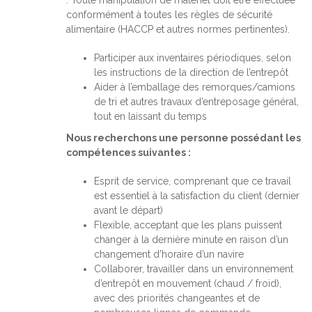
conformément à toutes les règles de sécurité
alimentaire (HACCP et autres normes pertinentes).
Participer aux inventaires périodiques, selon
les instructions de la direction de l’entrepôt
Aider à l’emballage des remorques/camions
de tri et autres travaux d’entreposage général,
tout en laissant du temps
Nous recherchons une personne possédant les
compétences suivantes :
Esprit de service, comprenant que ce travail
est essentiel à la satisfaction du client (dernier
avant le départ)
Flexible, acceptant que les plans puissent
changer à la dernière minute en raison d’un
changement d’horaire d’un navire
Collaborer, travailler dans un environnement
d’entrepôt en mouvement (chaud / froid),
avec des priorités changeantes et de