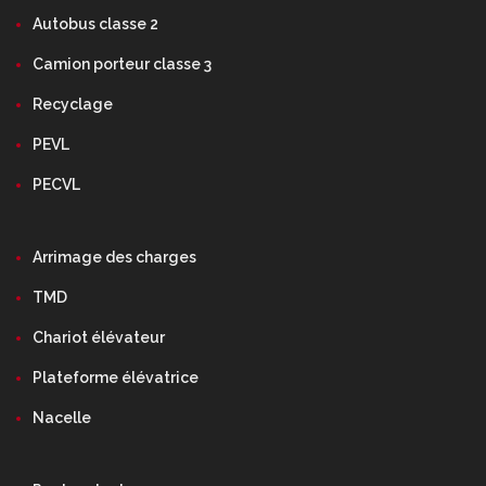
Autobus classe 2
Camion porteur classe 3
Recyclage
PEVL
PECVL
Arrimage des charges
TMD
Chariot élévateur
Plateforme élévatrice
Nacelle