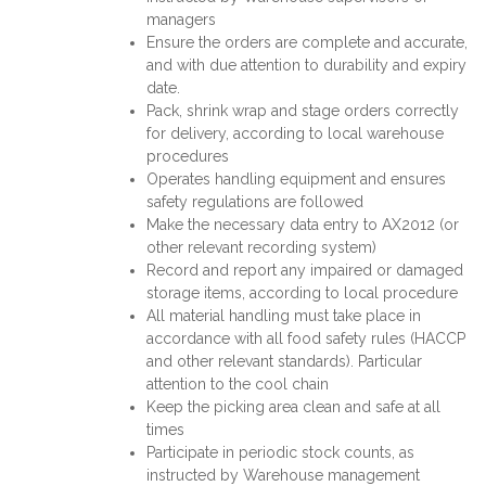
managers
Ensure the orders are complete and accurate,
and with due attention to durability and expiry
date.
Pack, shrink wrap and stage orders correctly
for delivery, according to local warehouse
procedures
Operates handling equipment and ensures
safety regulations are followed
Make the necessary data entry to AX2012 (or
other relevant recording system)
Record and report any impaired or damaged
storage items, according to local procedure
All material handling must take place in
accordance with all food safety rules (HACCP
and other relevant standards). Particular
attention to the cool chain
Keep the picking area clean and safe at all
times
Participate in periodic stock counts, as
instructed by Warehouse management