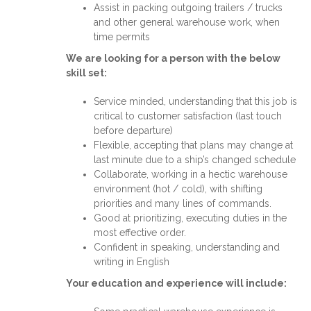
Assist in packing outgoing trailers / trucks
and other general warehouse work, when
time permits
We are looking for a person with the below
skill set:
Service minded, understanding that this job is
critical to customer satisfaction (last touch
before departure)
Flexible, accepting that plans may change at
last minute due to a ship’s changed schedule
Collaborate, working in a hectic warehouse
environment (hot / cold), with shifting
priorities and many lines of commands.
Good at prioritizing, executing duties in the
most effective order.
Confident in speaking, understanding and
writing in English
Your education and experience will include: