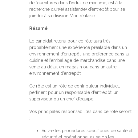
de fournitures dans l’industrie maritime, est à la
recherche d’un(e) assistant(e) d’entrepôt pour se
joindre à sa division Montréalaise.
Résumé
Le candidat retenu pour ce rôle aura très
probablement une expérience préalable dans un
environnement d’entrepôt, une préférence dans la
cuisine et l’emballage de marchandise dans une
vente au détail en magasin ou dans un autre
environnement d’entrepôt
Ce rôle est un rôle de contributeur individuel,
pertinent pour un responsable d’entrepôt, un
superviseur ou un chef d’équipe.
Vos principales responsabilités dans ce rôle seront
:
Suivre les procédures spécifiques de santé et
sécurité et opérationnelles selon les