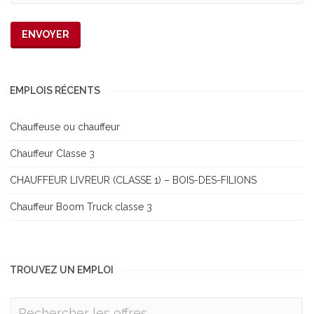
EMPLOIS RÉCENTS
Chauffeuse ou chauffeur
Chauffeur Classe 3
CHAUFFEUR LIVREUR (CLASSE 1) – BOIS-DES-FILIONS
Chauffeur Boom Truck classe 3
TROUVEZ UN EMPLOI