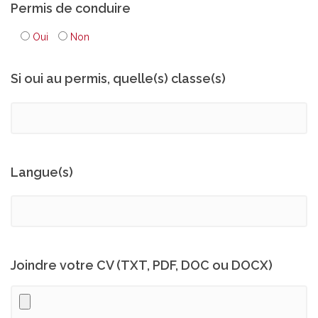
Permis de conduire
Oui
Non
Si oui au permis, quelle(s) classe(s)
Langue(s)
Joindre votre CV (TXT, PDF, DOC ou DOCX)