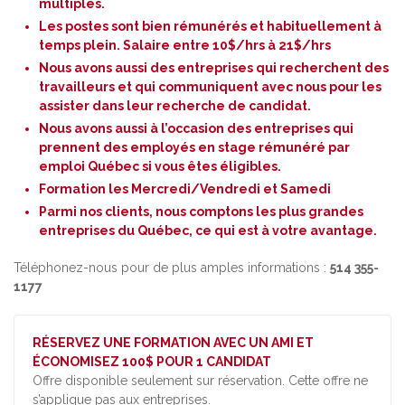
multiples.
Les postes sont bien rémunérés et habituellement à
temps plein. Salaire entre 10$/hrs à 21$/hrs
Nous avons aussi des entreprises qui recherchent des
travailleurs et qui communiquent avec nous pour les
assister dans leur recherche de candidat.
Nous avons aussi à l’occasion des entreprises qui
prennent des employés en stage rémunéré par
emploi Québec si vous êtes éligibles.
Formation les Mercredi/Vendredi et Samedi
Parmi nos clients, nous comptons les plus grandes
entreprises du Québec, ce qui est à votre avantage.
Téléphonez-nous pour de plus amples informations :
514 355-
1177
RÉSERVEZ UNE FORMATION AVEC UN AMI ET
ÉCONOMISEZ 100$ POUR 1 CANDIDAT
Offre disponible seulement sur réservation. Cette offre ne
s’applique pas aux entreprises.