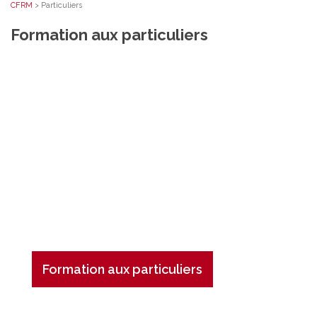
CFRM
>
Particuliers
Formation aux particuliers
Formation aux particuliers