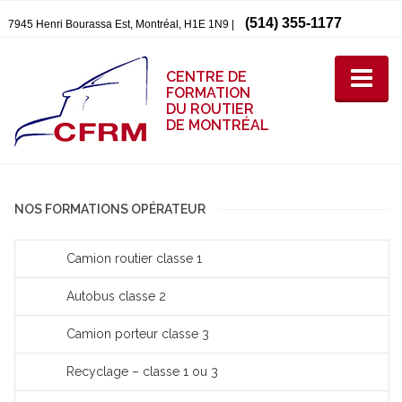
(514) 355-1177
7945 Henri Bourassa Est, Montréal, H1E 1N9 |
CENTRE DE
FORMATION
DU ROUTIER
DE MONTRÉAL
NOS FORMATIONS OPÉRATEUR
Camion routier classe 1
Autobus classe 2
Camion porteur classe 3
Recyclage – classe 1 ou 3