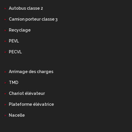
Autobus classe 2
Camion porteur classe 3
Recyclage
PEVL
PECVL
Arrimage des charges
TMD
Chariot élévateur
Plateforme élévatrice
Nacelle