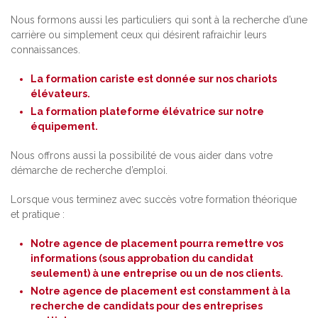
Nous formons aussi les particuliers qui sont à la recherche d’une
carrière ou simplement ceux qui désirent rafraichir leurs
connaissances.
La formation cariste est donnée sur nos chariots
élévateurs.
La formation plateforme élévatrice sur notre
équipement.
Nous offrons aussi la possibilité de vous aider dans votre
démarche de recherche d’emploi.
Lorsque vous terminez avec succès votre formation théorique
et pratique :
Notre agence de placement pourra remettre vos
informations (sous approbation du candidat
seulement) à une entreprise ou un de nos clients.
Notre agence de placement est constamment à la
recherche de candidats pour des entreprises