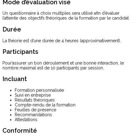
Mode d’évaluation visé
Un questionnaire à choix multiples sera utilisé afin d’évaluer
l’atteinte des objectifs théoriques de la formation par le candidat.
Durée
La théorie est d’une durée de 4 heures (approximativement).
Participants
Pour’assurer un bon déroulement et une bonne interaction, le
nombre maximal est de 10 participants par session.
Incluant
Formation personnalisée
Suivi en entreprise
Résultats théoriques
Compte-rendu de la formation
Feuilles de présence
Recommandations
Attestations
Conformité