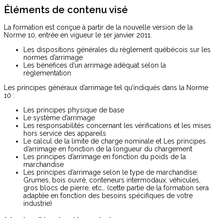
Éléments de contenu visé
La formation est conçue à partir de la nouvelle version de la
Norme 10, entrée en vigueur le 1er janvier 2011.
Les dispositions générales du règlement québécois sur les
normes d’arrimage
Les bénéfices d’un arrimage adéquat selon la
règlementation
Les principes généraux d’arrimage tel qu’indiqués dans la Norme
10 :
Les principes physique de base
Le système d’arrimage
Les responsabilités concernant les vérifications et les mises
hors service des appareils
Le calcul de la limite de charge nominale et Les principes
d’arrimage en fonction de la longueur du chargement
Les principes d’arrimage en fonction du poids de la
marchandise
Les principes d’arrimage selon le type de marchandise:
Grumes, bois ouvré, conteneurs intermodaux, véhicules,
gros blocs de pierre, etc… (cette partie de la formation sera
adaptée en fonction des besoins spécifiques de votre
industrie)