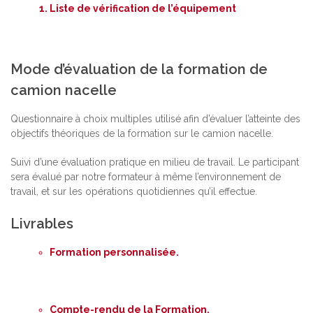
Liste de vérification de l’équipement
Mode d’évaluation de la formation de
camion nacelle
Questionnaire à choix multiples utilisé afin d’évaluer l’atteinte des
objectifs théoriques de la formation sur le camion nacelle.
Suivi d’une évaluation pratique en milieu de travail. Le participant
sera évalué par notre formateur à même l’environnement de
travail, et sur les opérations quotidiennes qu’il effectue.
Livrables
Formation personnalisée.
Compte-rendu de la Formation.