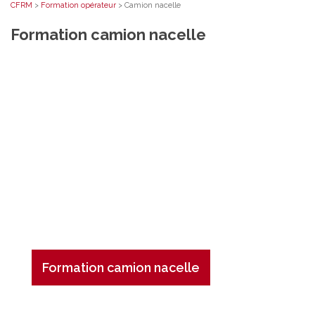
CFRM
>
Formation opérateur
>
Camion nacelle
Formation camion nacelle
Formation camion nacelle