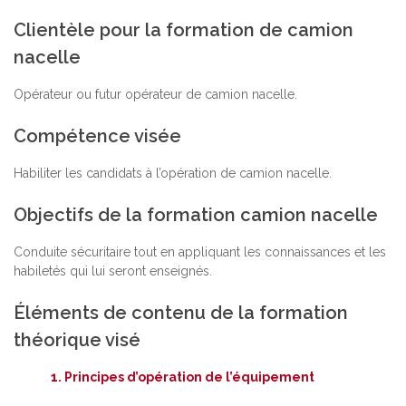
Clientèle pour la formation de camion
nacelle
Opérateur ou futur opérateur de camion nacelle.
Compétence visée
Habiliter les candidats à l’opération de camion nacelle.
Objectifs de la formation camion nacelle
Conduite sécuritaire tout en appliquant les connaissances et les
habiletés qui lui seront enseignés.
Éléments de contenu de la formation
théorique visé
Principes d’opération de l’équipement