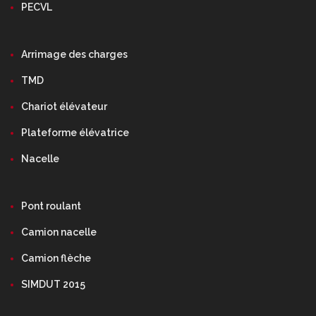
PECVL
Arrimage des charges
TMD
Chariot élévateur
Plateforme élévatrice
Nacelle
Pont roulant
Camion nacelle
Camion flèche
SIMDUT 2015