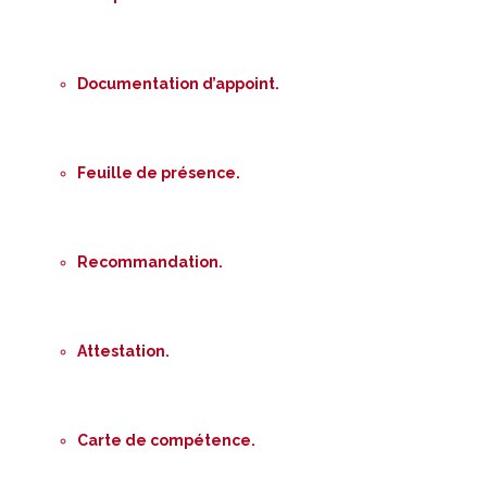
Documentation d’appoint.
Feuille de présence.
Recommandation.
Attestation.
Carte de compétence.