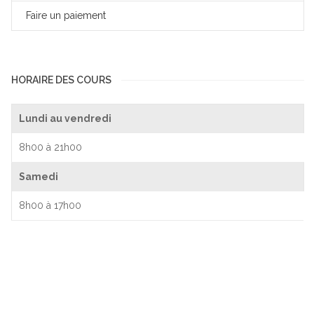
Faire un paiement
HORAIRE DES COURS
Lundi au vendredi
8h00 à 21h00
Samedi
8h00 à 17h00