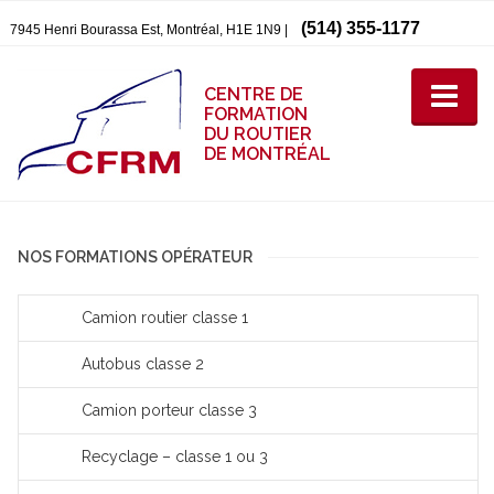
(514) 355-1177
7945 Henri Bourassa Est, Montréal, H1E 1N9 |
CENTRE DE
FORMATION
DU ROUTIER
DE MONTRÉAL
NOS FORMATIONS OPÉRATEUR
Camion routier classe 1
Autobus classe 2
Camion porteur classe 3
Recyclage – classe 1 ou 3