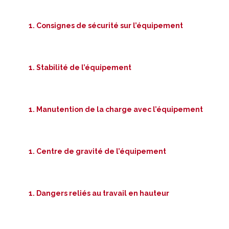
Consignes de sécurité sur l’équipement
Stabilité de l’équipement
Manutention de la charge avec l’équipement
Centre de gravité de l’équipement
Dangers reliés au travail en hauteur