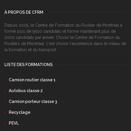
À PROPOS DE CFRM
Depuis 2005, le Centre de Formation du Routier de Montréal a
formé plus de 9500 candidats et forme maintenant plus de
2000 candidats par année. Choisir le Centre de Formation du
Routiers de Montréal, c‘est choisir l‘excellence dans le milieu de
la formation et du transport.
LISTE DES FORMATIONS
Camion routier classe 1
Autobus classe 2
Camion porteur classe 3
Recyclage
PEVL