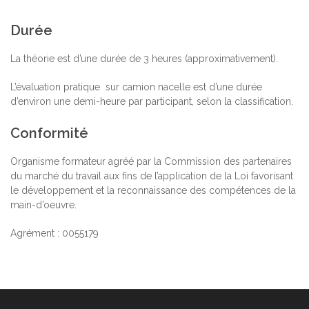
Durée
La théorie est d’une durée de 3 heures (approximativement).
L’évaluation pratique sur camion nacelle est d’une durée
d’environ une demi-heure par participant, selon la classification.
Conformité
Organisme formateur agréé par la Commission des partenaires
du marché du travail aux fins de l’application de la Loi favorisant
le développement et la reconnaissance des compétences de la
main-d’oeuvre.
Agrément : 0055179