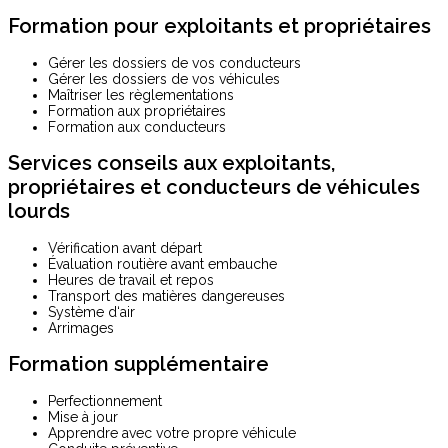
Formation pour exploitants et propriétaires
Gérer les dossiers de vos conducteurs
Gérer les dossiers de vos véhicules
Maîtriser les règlementations
Formation aux propriétaires
Formation aux conducteurs
Services conseils aux exploitants,
propriétaires et conducteurs de véhicules
lourds
Vérification avant départ
Évaluation routière avant embauche
Heures de travail et repos
Transport des matières dangereuses
Système d‘air
Arrimages
Formation supplémentaire
Perfectionnement
Mise à jour
Apprendre avec votre propre véhicule