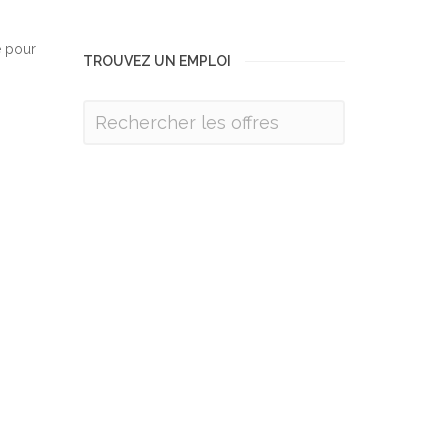
e pour
TROUVEZ UN EMPLOI