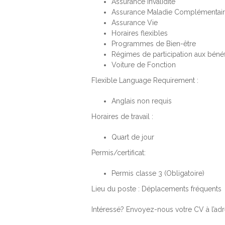
Assurance Invalidité
Assurance Maladie Complémentai
Assurance Vie
Horaires flexibles
Programmes de Bien-être
Régimes de participation aux béné
Voiture de Fonction
Flexible Language Requirement :
Anglais non requis
Horaires de travail :
Quart de jour
Permis/certificat:
Permis classe 3 (Obligatoire)
Lieu du poste : Déplacements fréquents
Intéressé? Envoyez-nous votre CV à l’adr