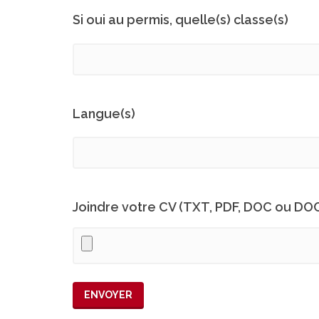
Si oui au permis, quelle(s) classe(s)
Langue(s)
Joindre votre CV (TXT, PDF, DOC ou DO