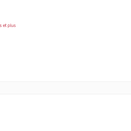
s et plus