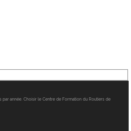
 par année. Choisir le Centre de Formation du Routiers de