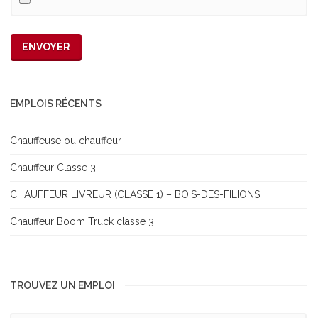
EMPLOIS RÉCENTS
Chauffeuse ou chauffeur
Chauffeur Classe 3
CHAUFFEUR LIVREUR (CLASSE 1) – BOIS-DES-FILIONS
Chauffeur Boom Truck classe 3
TROUVEZ UN EMPLOI