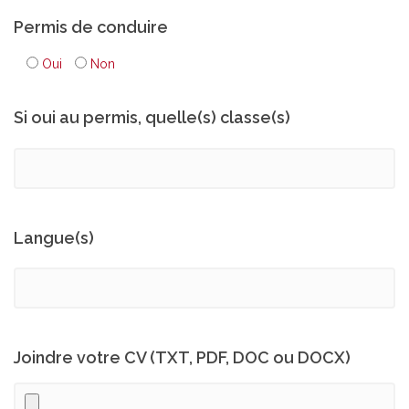
Permis de conduire
Oui
Non
Si oui au permis, quelle(s) classe(s)
Langue(s)
Joindre votre CV (TXT, PDF, DOC ou DOCX)