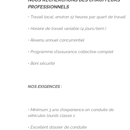
PROFESSIONNELS
• Travail local, environ 12 heures par quart de travail
• Horaire de travail variable (4 jours/sem.)
• Revenu annuel concurrentiel
• Programme d’assurance collective complet
• Boni sécurité
NOS EXIGENCES :
• Minimum 3 ans d’expérience en conduite de
véhicules lourds classe 1
• Excellent dossier de conduite