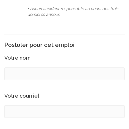
• Aucun accident responsable au cours des trois
dernières années.
Postuler pour cet emploi
Votre nom
Votre courriel