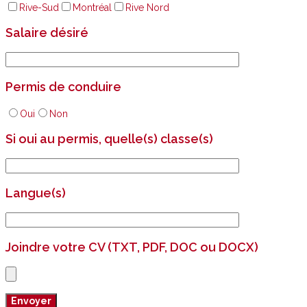
Rive-Sud
Montréal
Rive Nord
Salaire désiré
Permis de conduire
Oui
Non
Si oui au permis, quelle(s) classe(s)
Langue(s)
Joindre votre CV (TXT, PDF, DOC ou DOCX)