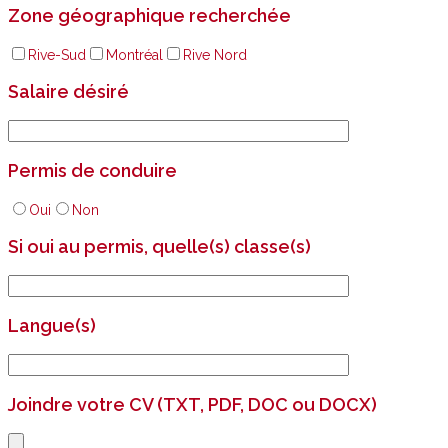
Zone géographique recherchée
Rive-Sud
Montréal
Rive Nord
Salaire désiré
Permis de conduire
Oui
Non
Si oui au permis, quelle(s) classe(s)
Langue(s)
Joindre votre CV (TXT, PDF, DOC ou DOCX)