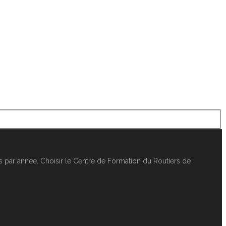
 par année. Choisir le Centre de Formation du Routiers de