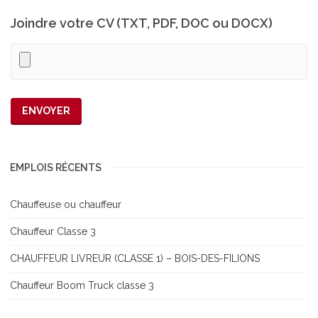
Joindre votre CV (TXT, PDF, DOC ou DOCX)
EMPLOIS RÉCENTS
Chauffeuse ou chauffeur
Chauffeur Classe 3
CHAUFFEUR LIVREUR (CLASSE 1) – BOIS-DES-FILIONS
Chauffeur Boom Truck classe 3