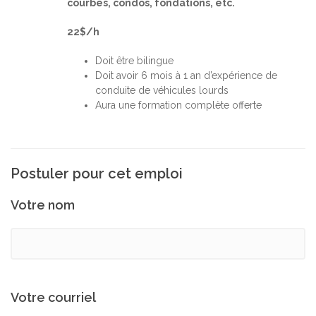
courbes, condos, fondations, etc.
22$/h
Doit être bilingue
Doit avoir 6 mois à 1 an d’expérience de
conduite de véhicules lourds
Aura une formation complète offerte
Postuler pour cet emploi
Votre nom
Votre courriel