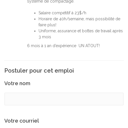
système de compactage.
Salaire compétitif à 23$/h
Horaire de 40h/semaine, mais possibilité de
faire plus!
Uniforme, assurance et bottes de travail après
3 mois
6 mois à 1 an d’expérience UN ATOUT!
Postuler pour cet emploi
Votre nom
Votre courriel