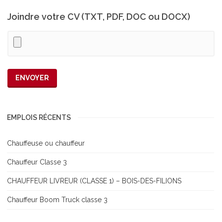
Joindre votre CV (TXT, PDF, DOC ou DOCX)
EMPLOIS RÉCENTS
Chauffeuse ou chauffeur
Chauffeur Classe 3
CHAUFFEUR LIVREUR (CLASSE 1) – BOIS-DES-FILIONS
Chauffeur Boom Truck classe 3