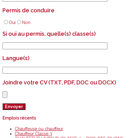
Permis de conduire
Oui
Non
Si oui au permis, quelle(s) classe(s)
Langue(s)
Joindre votre CV (TXT, PDF, DOC ou DOCX)
Emplois récents
Chauffeuse ou chauffeur
Chauffeur Classe 3