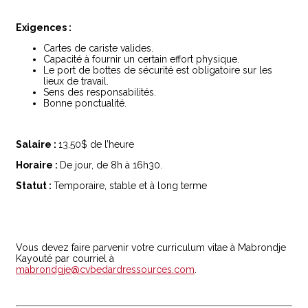
Exigences :
Cartes de cariste valides.
Capacité à fournir un certain effort physique.
Le port de bottes de sécurité est obligatoire sur les
lieux de travail.
Sens des responsabilités.
Bonne ponctualité.
Salaire :
13.50$ de l’heure
Horaire :
De jour, de 8h à 16h30.
Statut :
Temporaire, stable et à long terme
Vous devez faire parvenir votre curriculum vitae à Mabrondje
Kayouté par courriel à
mabrondgje@cvbedardressources.com
.