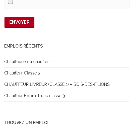
EMPLOIS RÉCENTS
Chauffeuse ou chauffeur
Chauffeur Classe 3
CHAUFFEUR LIVREUR (CLASSE 1) – BOIS-DES-FILIONS
Chauffeur Boom Truck classe 3
TROUVEZ UN EMPLOI