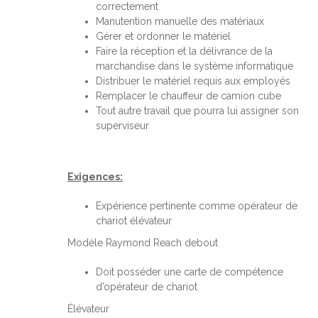
correctement
Manutention manuelle des matériaux
Gérer et ordonner le matériel
Faire la réception et la délivrance de la
marchandise dans le système informatique
Distribuer le matériel requis aux employés
Remplacer le chauffeur de camion cube
Tout autre travail que pourra lui assigner son
superviseur
Exigences:
Expérience pertinente comme opérateur de
chariot élévateur
Modèle Raymond Reach debout
Doit posséder une carte de compétence
d’opérateur de chariot
Élévateur