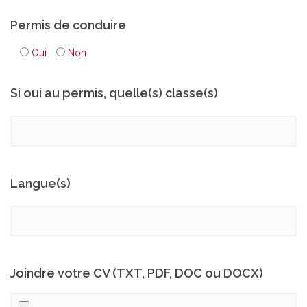
Permis de conduire
Oui
Non
Si oui au permis, quelle(s) classe(s)
Langue(s)
Joindre votre CV (TXT, PDF, DOC ou DOCX)