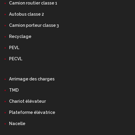
Camion routier classe 1
Autobus classe 2
Camion porteur classe 3
Recyclage
PEVL
PECVL
Arrimage des charges
TMD
Chariot élévateur
Plateforme élévatrice
Nacelle