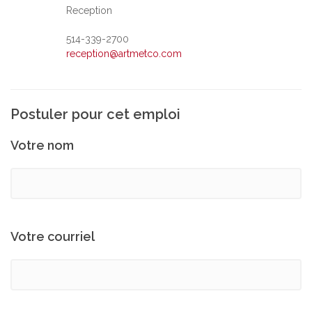
Reception
514-339-2700
reception@artmetco.com
Postuler pour cet emploi
Votre nom
Votre courriel