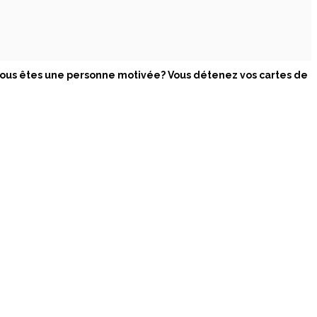
vous êtes une personne motivée? Vous détenez vos cartes de