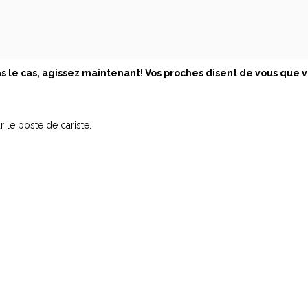
as le cas, agissez maintenant!
Vos proches disent de vous que 
r le poste de cariste.