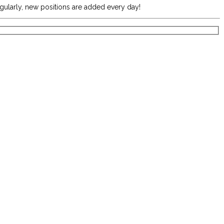
egularly, new positions are added every day!