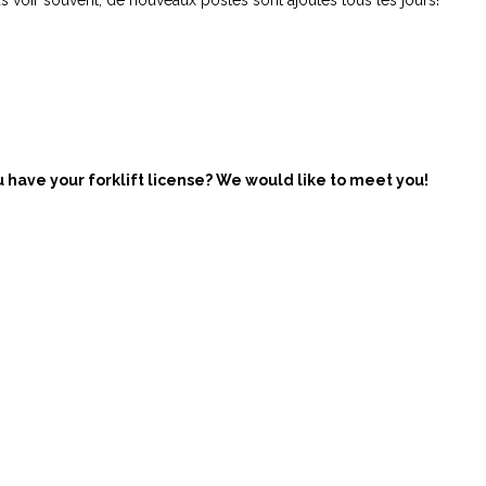
u have your forklift license? We would like to meet you!