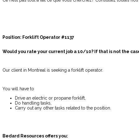
Position: Forklift Operator #1137
Would you rate your current job a 10/10? If that is not the c
Our client in Montreal is seeking a forklift operator.
You will have to
Drive an electric or propane forklift,
Do handling tasks,
Carry out any other tasks related to the position.
Bedard Resources offers you: