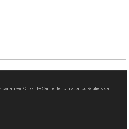
 par année. Choisir le Centre de Formation du Routiers de