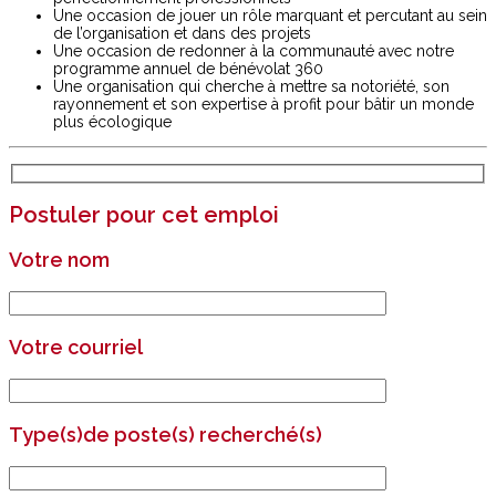
Une occasion de jouer un rôle marquant et percutant au sein
de l’organisation et dans des projets
Une occasion de redonner à la communauté avec notre
programme annuel de bénévolat 360
Une organisation qui cherche à mettre sa notoriété, son
rayonnement et son expertise à profit pour bâtir un monde
plus écologique
Postuler pour cet emploi
Votre nom
Votre courriel
Type(s)de poste(s) recherché(s)