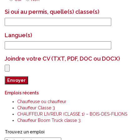
Si oui au permis, quelle(s) classe(s)
Langue(s)
Joindre votre CV (TXT, PDF, DOC ou DOCX)
Emplois récents
Chauffeuse ou chauffeur
Chauffeur Classe 3
CHAUFFEUR LIVREUR (CLASSE 1) – BOIS-DES-FILIONS
Chauffeur Boom Truck classe 3
Trouvez un emploi