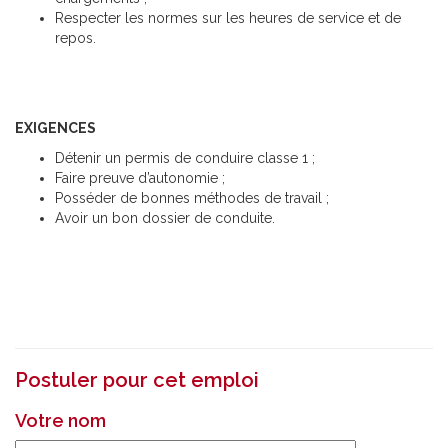
Respecter les normes sur les heures de service et de
repos.
EXIGENCES
Détenir un permis de conduire classe 1 ;
Faire preuve d’autonomie ;
Posséder de bonnes méthodes de travail ;
Avoir un bon dossier de conduite.
Postuler pour cet emploi
Votre nom