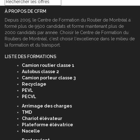
À PROPOS DE CFRM
Depuis 2005, le Centre de Formation du Routier de Montréal a
formé plus de 9500 candidats et forme maintenant plus de
2000 candidats par année. Choisir le Centre de Formation du
Routiers de Montréal, c‘est choisir l‘excellence dans le milieu de
la formation et du transport.
LISTE DES FORMATIONS
Camion routier classe 1
Autobus classe 2
Camion porteur classe 3
Recyclage
PEVL
PECVL
Arrimage des charges
TMD
Chariot élévateur
Plateforme élévatrice
Nacelle