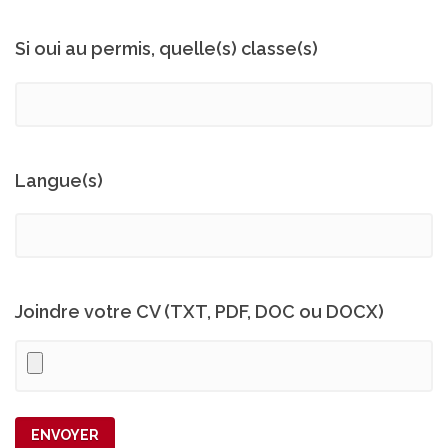
Si oui au permis, quelle(s) classe(s)
Langue(s)
Joindre votre CV (TXT, PDF, DOC ou DOCX)