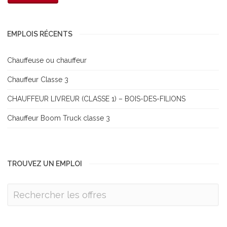
EMPLOIS RÉCENTS
Chauffeuse ou chauffeur
Chauffeur Classe 3
CHAUFFEUR LIVREUR (CLASSE 1) – BOIS-DES-FILIONS
Chauffeur Boom Truck classe 3
TROUVEZ UN EMPLOI