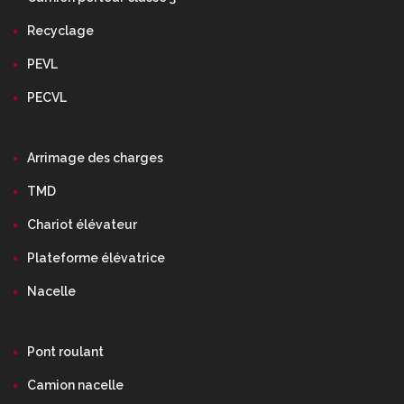
Recyclage
PEVL
PECVL
Arrimage des charges
TMD
Chariot élévateur
Plateforme élévatrice
Nacelle
Pont roulant
Camion nacelle