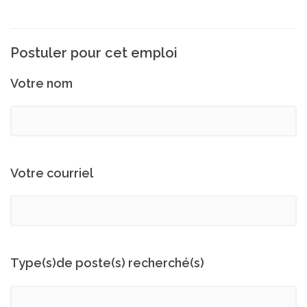
Postuler pour cet emploi
Votre nom
Votre courriel
Type(s)de poste(s) recherché(s)