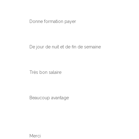
Donne formation payer
De jour de nuit et de fin de semaine
Très bon salaire
Beaucoup avantage
Merci