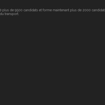
é plus de 9500 candidats et forme maintenant plus de 2000 candidats
 du transport.