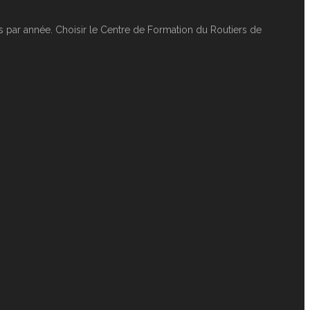
 par année. Choisir le Centre de Formation du Routiers de