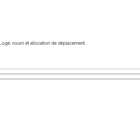
 Logé, nourri et allocation de déplacement.