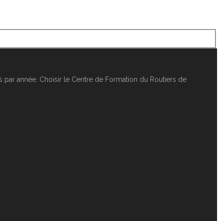
 par année. Choisir le Centre de Formation du Routiers de