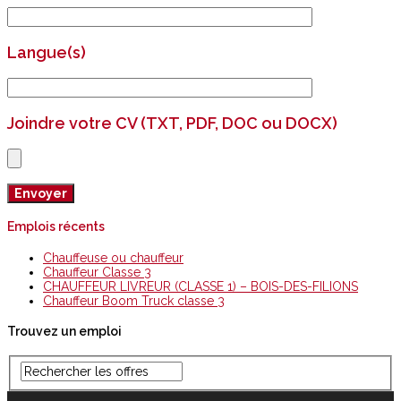
Langue(s)
Joindre votre CV (TXT, PDF, DOC ou DOCX)
Emplois récents
Chauffeuse ou chauffeur
Chauffeur Classe 3
CHAUFFEUR LIVREUR (CLASSE 1) – BOIS-DES-FILIONS
Chauffeur Boom Truck classe 3
Trouvez un emploi