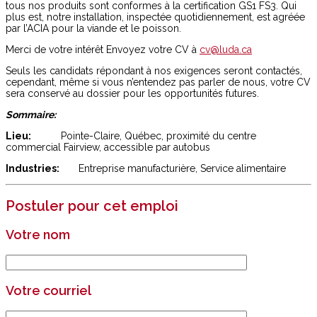
tous nos produits sont conformes à la certification GS1 FS3. Qui
plus est, notre installation, inspectée quotidiennement, est agréée
par l’ACIA pour la viande et le poisson.
Merci de votre intérêt Envoyez votre CV à
cv@luda.ca
Seuls les candidats répondant à nos exigences seront contactés,
cependant, même si vous n’entendez pas parler de nous, votre CV
sera conservé au dossier pour les opportunités futures.
Sommaire:
Lieu:
Pointe-Claire, Québec, proximité du centre
commercial Fairview, accessible par autobus
Industries:
Entreprise manufacturière, Service alimentaire
Postuler pour cet emploi
Votre nom
Votre courriel