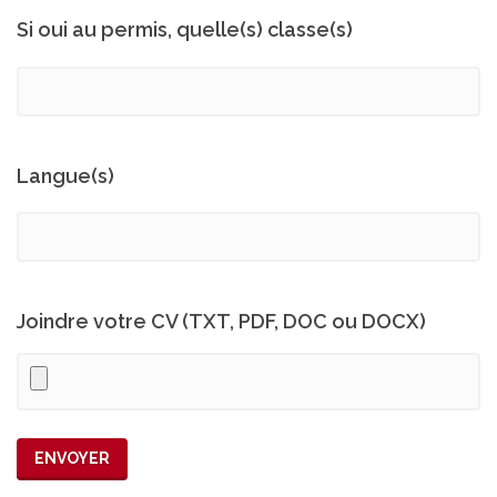
Si oui au permis, quelle(s) classe(s)
Langue(s)
Joindre votre CV (TXT, PDF, DOC ou DOCX)