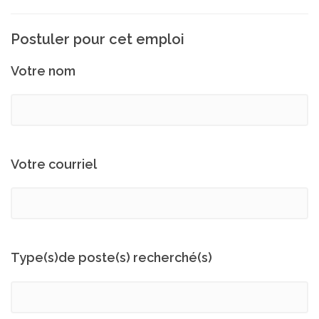
Postuler pour cet emploi
Votre nom
Votre courriel
Type(s)de poste(s) recherché(s)