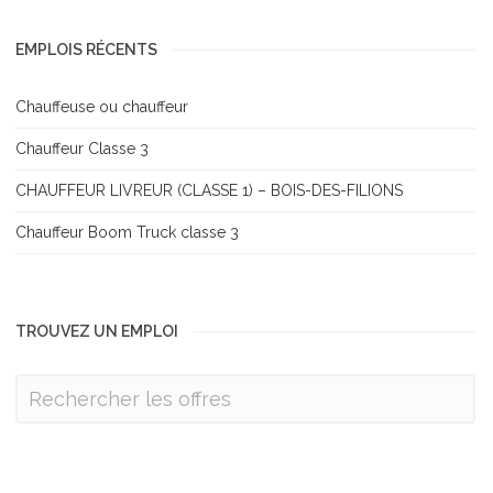
EMPLOIS RÉCENTS
Chauffeuse ou chauffeur
Chauffeur Classe 3
CHAUFFEUR LIVREUR (CLASSE 1) – BOIS-DES-FILIONS
Chauffeur Boom Truck classe 3
TROUVEZ UN EMPLOI