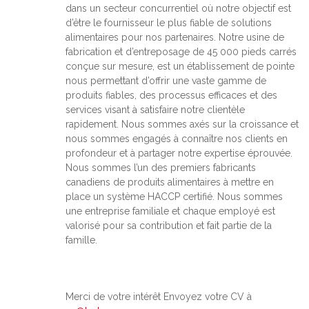
dans un secteur concurrentiel où notre objectif est
d’être le fournisseur le plus fiable de solutions
alimentaires pour nos partenaires. Notre usine de
fabrication et d’entreposage de 45 000 pieds carrés
conçue sur mesure, est un établissement de pointe
nous permettant d’offrir une vaste gamme de
produits fiables, des processus efficaces et des
services visant à satisfaire notre clientèle
rapidement. Nous sommes axés sur la croissance et
nous sommes engagés à connaître nos clients en
profondeur et à partager notre expertise éprouvée.
Nous sommes l’un des premiers fabricants
canadiens de produits alimentaires à mettre en
place un système HACCP certifié. Nous sommes
une entreprise familiale et chaque employé est
valorisé pour sa contribution et fait partie de la
famille.
Merci de votre intérêt Envoyez votre CV à