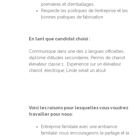
premières et d’emballages.
Respecte les politiques de l’entreprise et les
bonnes pratiques de fabrication
En tant que candidat choisi :
Communique dans une des 2 langues officielles,
diplôme d’études secondaires. Permis de chariot
élévateur classe 1. Expérience sur un élévateur
chariot, électrique, Linde serait un atout.
Voici les raisons pour lesquelles vous voudrez
travailler pour nous:
Entreprise familiale avec une ambiance
familiale: nous encourageons le partage et la