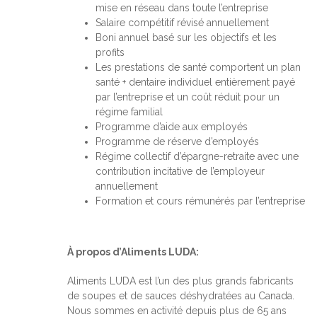
mise en réseau dans toute l’entreprise
Salaire compétitif révisé annuellement
Boni annuel basé sur les objectifs et les
profits
Les prestations de santé comportent un plan
santé + dentaire individuel entièrement payé
par l’entreprise et un coût réduit pour un
régime familial
Programme d’aide aux employés
Programme de réserve d’employés
Régime collectif d’épargne-retraite avec une
contribution incitative de l’employeur
annuellement
Formation et cours rémunérés par l’entreprise
À propos d’Aliments LUDA:
Aliments LUDA est l’un des plus grands fabricants
de soupes et de sauces déshydratées au Canada.
Nous sommes en activité depuis plus de 65 ans