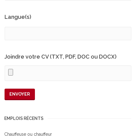
Langue(s)
Joindre votre CV (TXT, PDF, DOC ou DOCX)
EMPLOIS RÉCENTS
Chauffeuse ou chauffeur