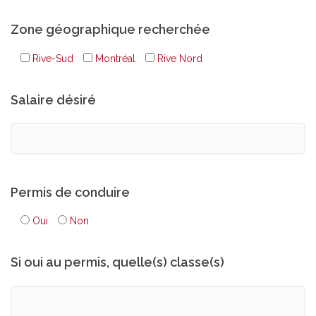
Zone géographique recherchée
Rive-Sud
Montréal
Rive Nord
Salaire désiré
Permis de conduire
Oui
Non
Si oui au permis, quelle(s) classe(s)