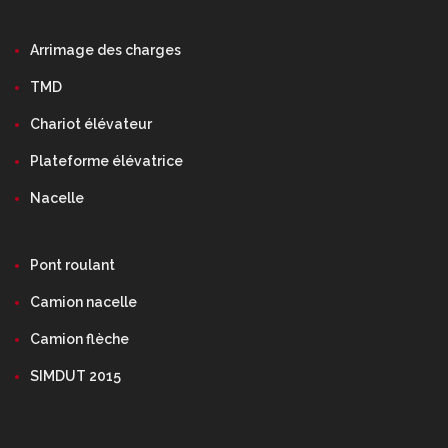
Arrimage des charges
TMD
Chariot élévateur
Plateforme élévatrice
Nacelle
Pont roulant
Camion nacelle
Camion flèche
SIMDUT 2015