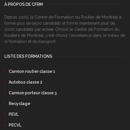
À PROPOS DE CFRM
Depuis 2005, le Centre de Formation du Routier de Montréal a
formé plus de 9500 candidats et forme maintenant plus de
2000 candidats par année. Choisir le Centre de Formation du
Routiers de Montréal, c‘est choisir l‘excellence dans le milieu de
la formation et du transport.
LISTE DES FORMATIONS
Camion routier classe 1
Autobus classe 2
Camion porteur classe 3
Recyclage
PEVL
PECVL