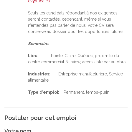
cv@luda.ca
Seuls les candidats répondant à nos exigences
seront contactés, cependant, même si vous
n’entendez pas parler de nous, votre CV sera
conservé au dossier pour les opportunités futures.
Sommaire:
Lieu:
Pointe-Claire, Québec, proximité du
centre commercial Fairview, accessible par autobus
Industries:
Entreprise manufacturière, Service
alimentaire
Type d’emploi:
Permanent, temps-plein
Postuler pour cet emploi
Votre nom