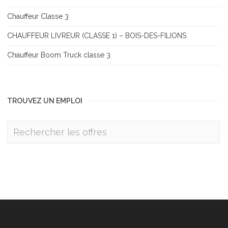
Chauffeur Classe 3
CHAUFFEUR LIVREUR (CLASSE 1) – BOIS-DES-FILIONS
Chauffeur Boom Truck classe 3
TROUVEZ UN EMPLOI