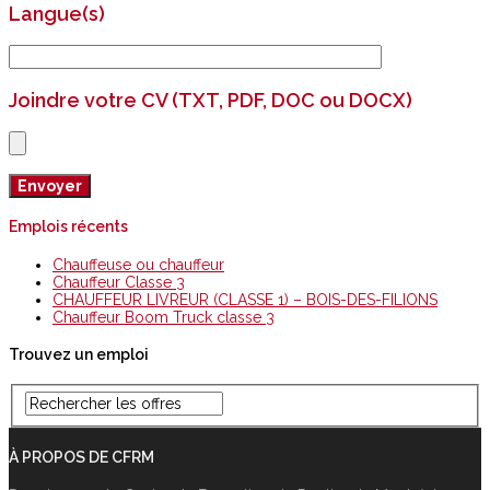
Langue(s)
Joindre votre CV (TXT, PDF, DOC ou DOCX)
Emplois récents
Chauffeuse ou chauffeur
Chauffeur Classe 3
CHAUFFEUR LIVREUR (CLASSE 1) – BOIS-DES-FILIONS
Chauffeur Boom Truck classe 3
Trouvez un emploi
À PROPOS DE CFRM