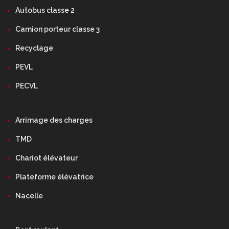
Autobus classe 2
Camion porteur classe 3
Recyclage
PEVL
PECVL
Arrimage des charges
TMD
Chariot élévateur
Plateforme élévatrice
Nacelle