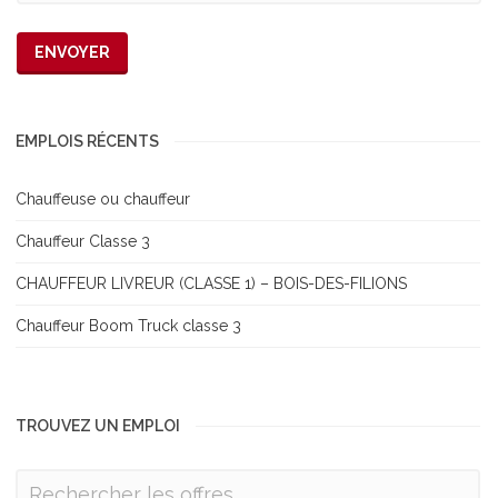
EMPLOIS RÉCENTS
Chauffeuse ou chauffeur
Chauffeur Classe 3
CHAUFFEUR LIVREUR (CLASSE 1) – BOIS-DES-FILIONS
Chauffeur Boom Truck classe 3
TROUVEZ UN EMPLOI