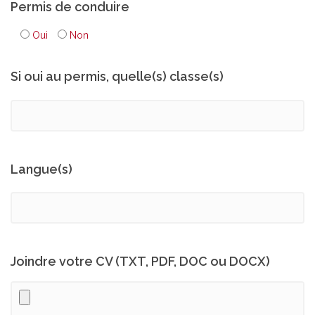
Permis de conduire
Oui
Non
Si oui au permis, quelle(s) classe(s)
Langue(s)
Joindre votre CV (TXT, PDF, DOC ou DOCX)