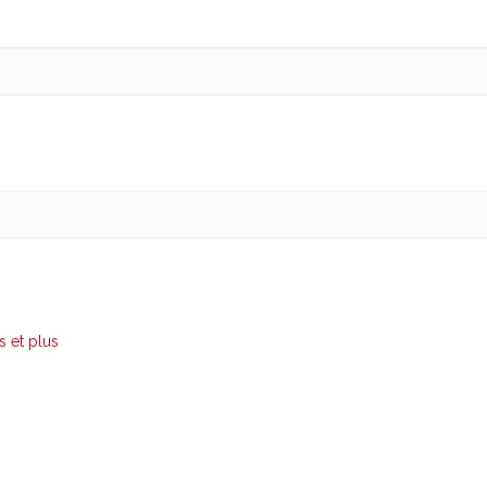
s et plus