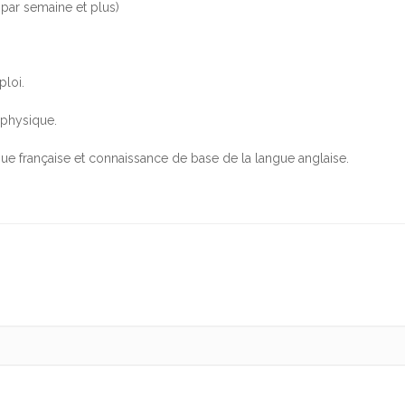
 par semaine et plus)
ploi.
t physique.
ue française et connaissance de base de la langue anglaise.