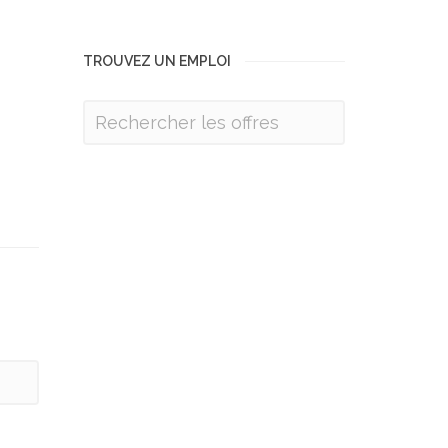
TROUVEZ UN EMPLOI