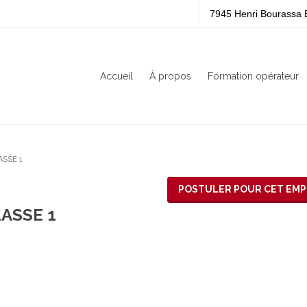
7945 Henri Bourassa 
Accueil
À propos
Formation opérateur
SSE 1
POSTULER POUR CET EMP
ASSE 1