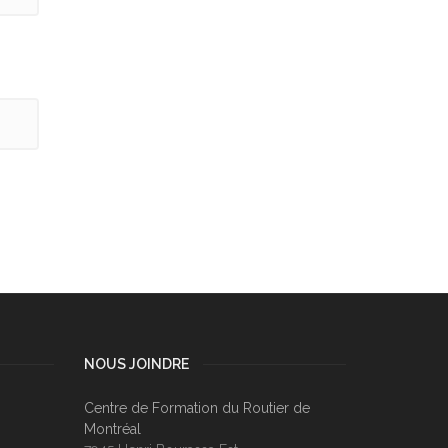
NOUS JOINDRE
Centre de Formation du Routier de
Montréal