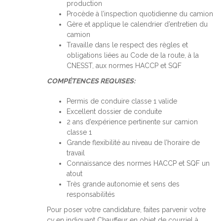
production
Procède à l’inspection quotidienne du camion
Gère et applique le calendrier d’entretien du
camion
Travaille dans le respect des règles et
obligations liées au Code de la route, à la
CNESST, aux normes HACCP et SQF
COMPÉTENCES REQUISES:
Permis de conduire classe 1 valide
Excellent dossier de conduite
2 ans d’expérience pertinente sur camion
classe 1
Grande flexibilité au niveau de l’horaire de
travail
Connaissance des normes HACCP et SQF un
atout
Très grande autonomie et sens des
responsabilités
Pour poser votre candidature, faites parvenir votre
cv en indiquant Chauffeur en objet de courriel à