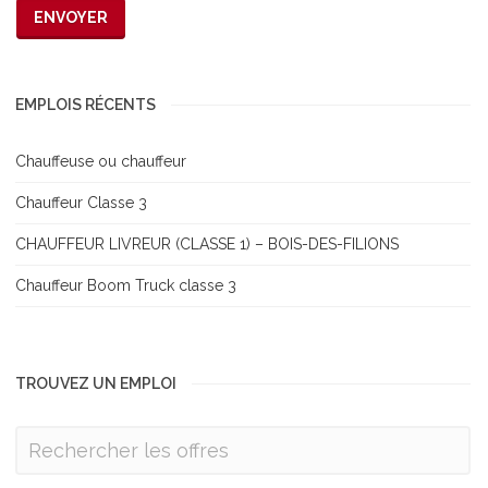
EMPLOIS RÉCENTS
Chauffeuse ou chauffeur
Chauffeur Classe 3
CHAUFFEUR LIVREUR (CLASSE 1) – BOIS-DES-FILIONS
Chauffeur Boom Truck classe 3
TROUVEZ UN EMPLOI