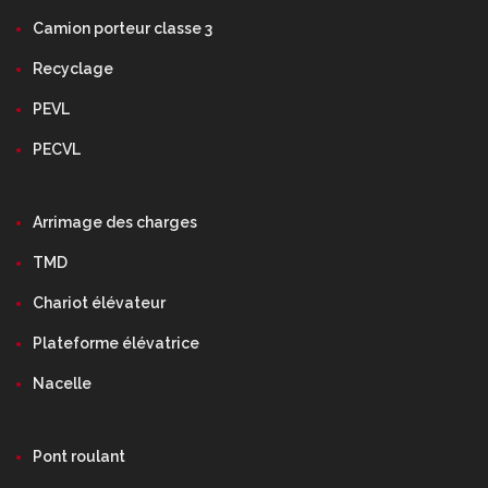
Camion porteur classe 3
Recyclage
PEVL
PECVL
Arrimage des charges
TMD
Chariot élévateur
Plateforme élévatrice
Nacelle
Pont roulant