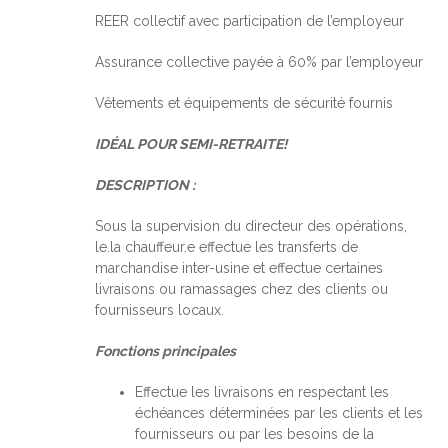
REER collectif avec participation de l’employeur
Assurance collective payée à 60% par l’employeur
Vêtements et équipements de sécurité fournis
IDÉAL POUR SEMI-RETRAITE!
DESCRIPTION :
Sous la supervision du directeur des opérations,
le.la chauffeur.e effectue les transferts de
marchandise inter-usine et effectue certaines
livraisons ou ramassages chez des clients ou
fournisseurs locaux.
Fonctions principales
Effectue les livraisons en respectant les
échéances déterminées par les clients et les
fournisseurs ou par les besoins de la