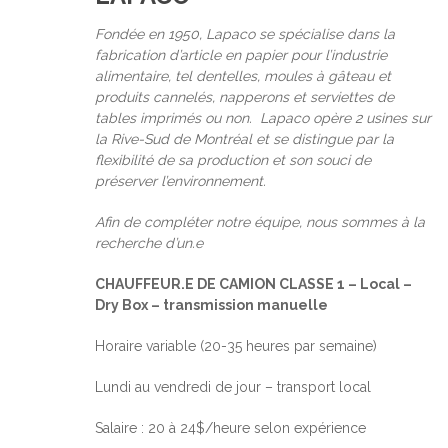
Fondée en 1950, Lapaco se spécialise dans la
fabrication d’article en papier pour l’industrie
alimentaire, tel dentelles, moules à gâteau et
produits cannelés, napperons et serviettes de
tables imprimés ou non. Lapaco opère 2 usines sur
la Rive-Sud de Montréal et se distingue par la
flexibilité de sa production et son souci de
préserver l’environnement.
Afin de compléter notre équipe, nous sommes à la
recherche d’un.e
CHAUFFEUR.E DE CAMION CLASSE 1 – Local –
Dry Box – transmission manuelle
Horaire variable (20-35 heures par semaine)
Lundi au vendredi de jour – transport local
Salaire : 20 à 24$/heure selon expérience