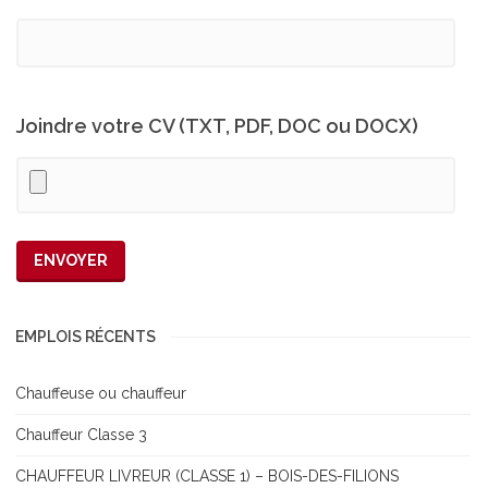
Joindre votre CV (TXT, PDF, DOC ou DOCX)
EMPLOIS RÉCENTS
Chauffeuse ou chauffeur
Chauffeur Classe 3
CHAUFFEUR LIVREUR (CLASSE 1) – BOIS-DES-FILIONS