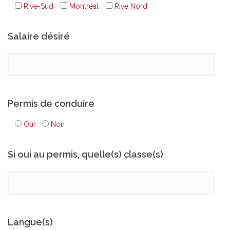
Rive-Sud
Montréal
Rive Nord
Salaire désiré
Permis de conduire
Oui
Non
Si oui au permis, quelle(s) classe(s)
Langue(s)