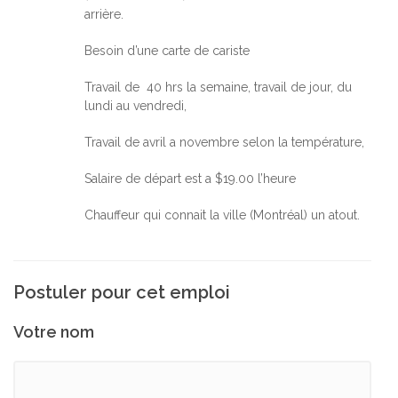
arrière.
Besoin d’une carte de cariste
Travail de 40 hrs la semaine, travail de jour, du
lundi au vendredi,
Travail de avril a novembre selon la température,
Salaire de départ est a $19.00 l’heure
Chauffeur qui connait la ville (Montréal) un atout.
Postuler pour cet emploi
Votre nom