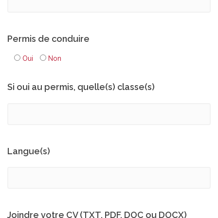
Permis de conduire
Oui
Non
Si oui au permis, quelle(s) classe(s)
Langue(s)
Joindre votre CV (TXT, PDF, DOC ou DOCX)