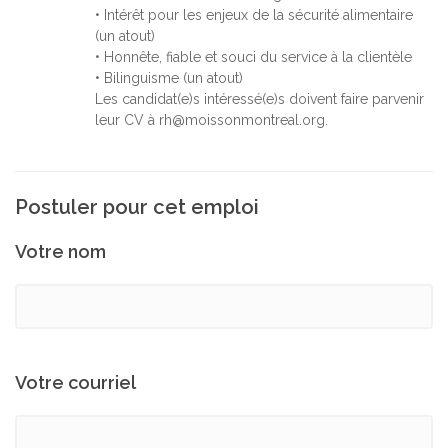
• Intérêt pour les enjeux de la sécurité alimentaire
(un atout)
• Honnête, fiable et souci du service à la clientèle
• Bilinguisme (un atout)
Les candidat(e)s intéressé(e)s doivent faire parvenir
leur CV à rh@moissonmontreal.org.
Postuler pour cet emploi
Votre nom
Votre courriel