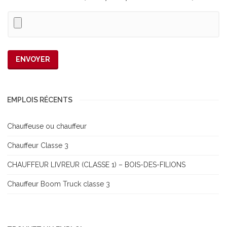
EMPLOIS RÉCENTS
Chauffeuse ou chauffeur
Chauffeur Classe 3
CHAUFFEUR LIVREUR (CLASSE 1) – BOIS-DES-FILIONS
Chauffeur Boom Truck classe 3