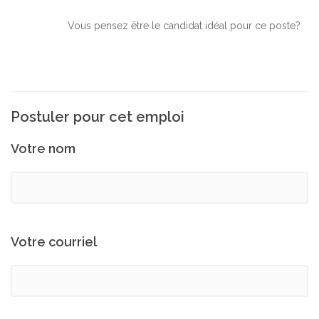
Vous pensez être le candidat idéal pour ce poste?
Postuler pour cet emploi
Votre nom
Votre courriel