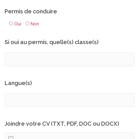
Permis de conduire
Oui
Non
Si oui au permis, quelle(s) classe(s)
Langue(s)
Joindre votre CV (TXT, PDF, DOC ou DOCX)