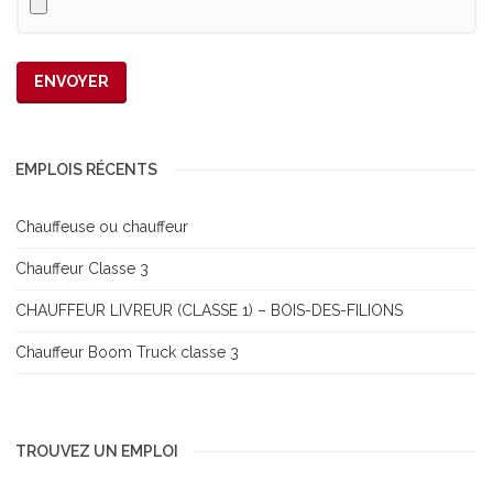
EMPLOIS RÉCENTS
Chauffeuse ou chauffeur
Chauffeur Classe 3
CHAUFFEUR LIVREUR (CLASSE 1) – BOIS-DES-FILIONS
Chauffeur Boom Truck classe 3
TROUVEZ UN EMPLOI