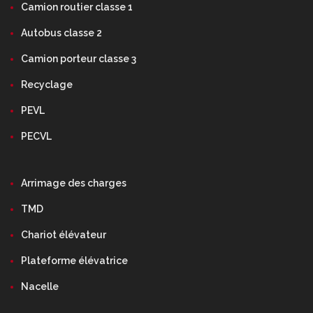
Camion routier classe 1
Autobus classe 2
Camion porteur classe 3
Recyclage
PEVL
PECVL
Arrimage des charges
TMD
Chariot élévateur
Plateforme élévatrice
Nacelle