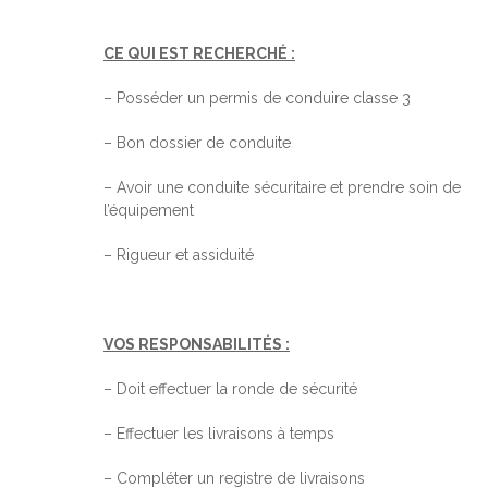
CE QUI EST RECHERCHÉ :
– Posséder un permis de conduire classe 3
– Bon dossier de conduite
– Avoir une conduite sécuritaire et prendre soin de
l’équipement
– Rigueur et assiduité
VOS RESPONSABILITÉS :
– Doit effectuer la ronde de sécurité
– Effectuer les livraisons à temps
– Compléter un registre de livraisons