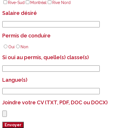
Rive-Sud
Montréal
Rive Nord
Salaire désiré
Permis de conduire
Oui
Non
Si oui au permis, quelle(s) classe(s)
Langue(s)
Joindre votre CV (TXT, PDF, DOC ou DOCX)