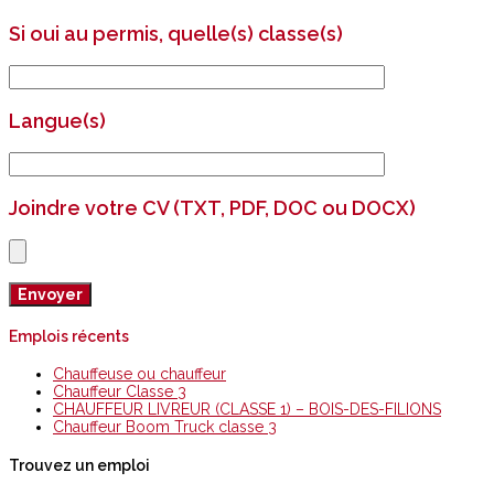
Si oui au permis, quelle(s) classe(s)
Langue(s)
Joindre votre CV (TXT, PDF, DOC ou DOCX)
Emplois récents
Chauffeuse ou chauffeur
Chauffeur Classe 3
CHAUFFEUR LIVREUR (CLASSE 1) – BOIS-DES-FILIONS
Chauffeur Boom Truck classe 3
Trouvez un emploi