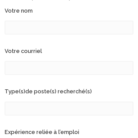
Votre nom
Votre courriel
Type(s)de poste(s) recherché(s)
Expérience reliée à l’emploi