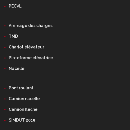
PECVL
Arrimage des charges
TMD
Chariot élévateur
Plateforme élévatrice
Nacelle
Pont roulant
Camion nacelle
Camion flèche
SIMDUT 2015