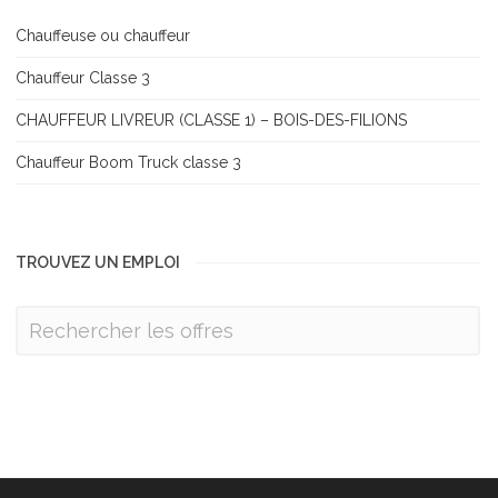
Chauffeuse ou chauffeur
Chauffeur Classe 3
CHAUFFEUR LIVREUR (CLASSE 1) – BOIS-DES-FILIONS
Chauffeur Boom Truck classe 3
TROUVEZ UN EMPLOI