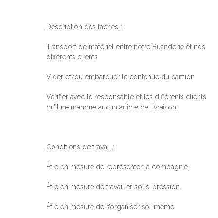
Description des tâches :
Transport de matériel entre notre Buanderie et nos
différents clients
Vider et/ou embarquer le contenue du camion
Vérifier avec le responsable et les différents clients
qu’il ne manque aucun article de livraison.
Conditions de travail :
Être en mesure de représenter la compagnie.
Être en mesure de travailler sous-pression.
Être en mesure de s’organiser soi-même.