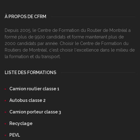
À PROPOS DE CFRM
Depuis 2005, le Centre de Formation du Routier de Montréal a
formé plus de 9500 candidats et forme maintenant plus de
2000 candidats par année. Choisir le Centre de Formation du
Routiers de Montréal, c‘est choisir l‘excellence dans le milieu de
la formation et du transport.
LISTE DES FORMATIONS
Camion routier classe 1
Autobus classe 2
Camion porteur classe 3
Recyclage
PEVL