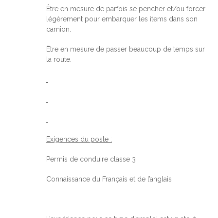
Être en mesure de parfois se pencher et/ou forcer
légèrement pour embarquer les items dans son
camion.
Être en mesure de passer beaucoup de temps sur
la route.
Exigences du poste :
Permis de conduire classe 3
Connaissance du Français et de l’anglais