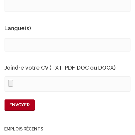
Langue(s)
Joindre votre CV (TXT, PDF, DOC ou DOCX)
EMPLOIS RÉCENTS