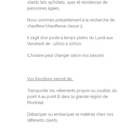
clients tels qu’hôtels, spas et résidences de
personnes âgées.
Nous sommes présentement à la recherche de
chauffeur/chauffeuse classe 3.
Il s’agit d’un poste à temps pleins du Lundi aux
Vendredi de : 12h00 à 20h00
(L’horaire peut changer selon nos besoin).
Vos fonctions seront de :
Transporter les vêtements propre ou souillés du
point A au point B dans la grande région de
Montréal.
Débarquer ou embarquer le matériel chez nos
différents clients.