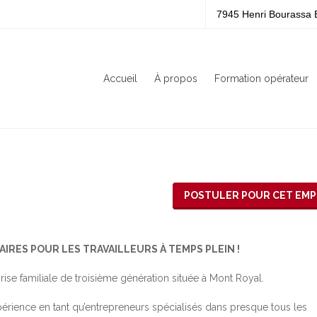
7945 Henri Bourassa 
Accueil
À propos
Formation opérateur
POSTULER POUR CET EMP
AIRES POUR LES TRAVAILLEURS À TEMPS PLEIN !
rise familiale de troisième génération située à Mont Royal.
érience en tant qu’entrepreneurs spécialisés dans presque tous les