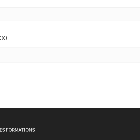
CX)
DES FORMATIONS