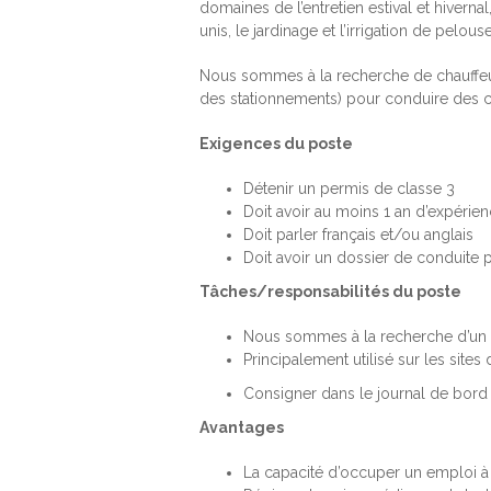
domaines de l’entretien estival et hiver
unis, le jardinage et l’irrigation de pe
Nous sommes à la recherche de chauffeur
des stationnements) pour conduire des c
Exigences du poste
Détenir un permis de classe 3
Doit avoir au moins 1 an d’expérie
Doit parler français et/ou anglais
Doit avoir un dossier de conduite 
Tâches/responsabilités du poste
Nous sommes à la recherche d’un c
Principalement utilisé sur les sites
Consigner dans le journal de bord
Avantages
La capacité d’occuper un emploi à