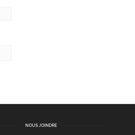
NOUS JOINDRE