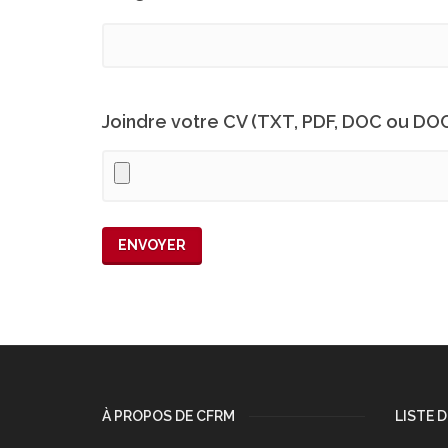
Joindre votre CV (TXT, PDF, DOC ou DO
À PROPOS DE CFRM
LISTE 