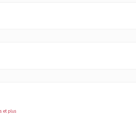
s et plus