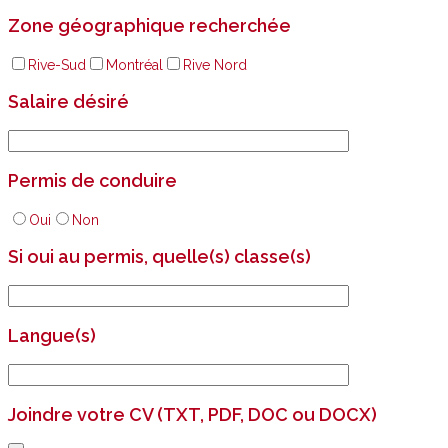
Zone géographique recherchée
Rive-Sud
Montréal
Rive Nord
Salaire désiré
Permis de conduire
Oui
Non
Si oui au permis, quelle(s) classe(s)
Langue(s)
Joindre votre CV (TXT, PDF, DOC ou DOCX)