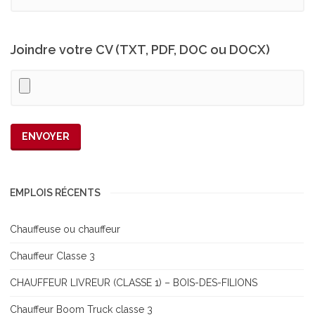
Joindre votre CV (TXT, PDF, DOC ou DOCX)
EMPLOIS RÉCENTS
Chauffeuse ou chauffeur
Chauffeur Classe 3
CHAUFFEUR LIVREUR (CLASSE 1) – BOIS-DES-FILIONS
Chauffeur Boom Truck classe 3