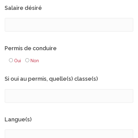
Salaire désiré
Permis de conduire
Oui
Non
Si oui au permis, quelle(s) classe(s)
Langue(s)