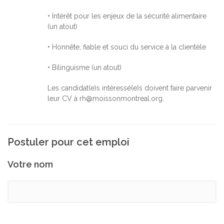
• Intérêt pour les enjeux de la sécurité alimentaire
(un atout)
• Honnête, fiable et souci du service à la clientèle
• Bilinguisme (un atout)
Les candidat(e)s intéressé(e)s doivent faire parvenir
leur CV à rh@moissonmontreal.org.
Postuler pour cet emploi
Votre nom