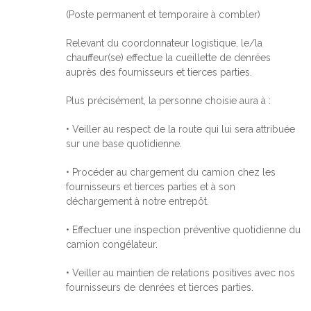
(Poste permanent et temporaire à combler)
Relevant du coordonnateur logistique, le/la
chauffeur(se) effectue la cueillette de denrées
auprès des fournisseurs et tierces parties.
Plus précisément, la personne choisie aura à :
• Veiller au respect de la route qui lui sera attribuée
sur une base quotidienne.
• Procéder au chargement du camion chez les
fournisseurs et tierces parties et à son
déchargement à notre entrepôt.
• Effectuer une inspection préventive quotidienne du
camion congélateur.
• Veiller au maintien de relations positives avec nos
fournisseurs de denrées et tierces parties.