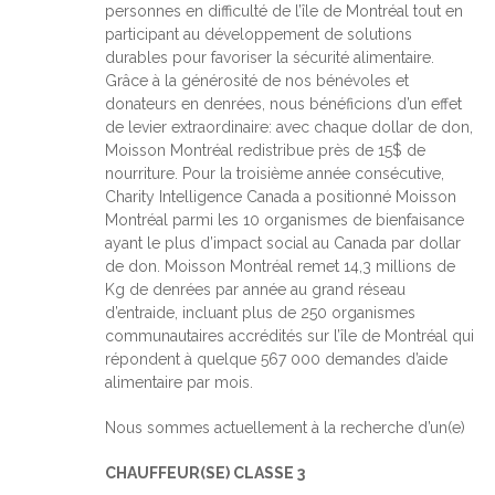
personnes en difficulté de l’île de Montréal tout en
participant au développement de solutions
durables pour favoriser la sécurité alimentaire.
Grâce à la générosité de nos bénévoles et
donateurs en denrées, nous bénéficions d’un effet
de levier extraordinaire: avec chaque dollar de don,
Moisson Montréal redistribue près de 15$ de
nourriture. Pour la troisième année consécutive,
Charity Intelligence Canada a positionné Moisson
Montréal parmi les 10 organismes de bienfaisance
ayant le plus d’impact social au Canada par dollar
de don. Moisson Montréal remet 14,3 millions de
Kg de denrées par année au grand réseau
d’entraide, incluant plus de 250 organismes
communautaires accrédités sur l’île de Montréal qui
répondent à quelque 567 000 demandes d’aide
alimentaire par mois.
Nous sommes actuellement à la recherche d’un(e)
CHAUFFEUR(SE) CLASSE 3