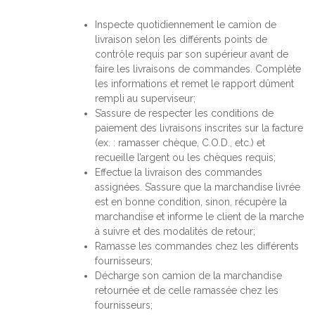
Inspecte quotidiennement le camion de
livraison selon les différents points de
contrôle requis par son supérieur avant de
faire les livraisons de commandes. Complète
les informations et remet le rapport dûment
rempli au superviseur;
S’assure de respecter les conditions de
paiement des livraisons inscrites sur la facture
(ex. : ramasser chèque, C.O.D., etc.) et
recueille l’argent ou les chèques requis;
Effectue la livraison des commandes
assignées. S’assure que la marchandise livrée
est en bonne condition, sinon, récupère la
marchandise et informe le client de la marche
à suivre et des modalités de retour;
Ramasse les commandes chez les différents
fournisseurs;
Décharge son camion de la marchandise
retournée et de celle ramassée chez les
fournisseurs;