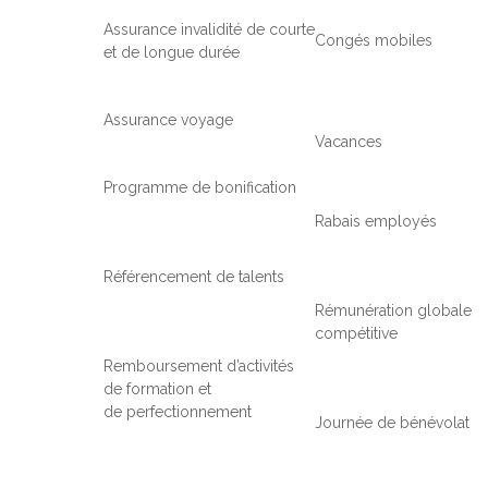
Assurance invalidité de courte
Congés mobiles
et de longue durée
Assurance voyage
Vacances
Programme de bonification
Rabais employés
Référencement de talents
Rémunération globale
compétitive
Remboursement d’activités
de formation et
de perfectionnement
Journée de bénévolat