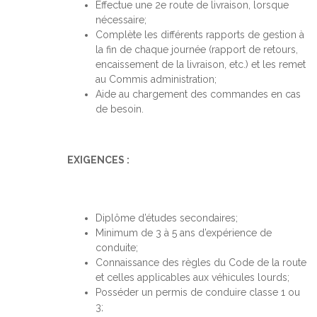
Effectue une 2e route de livraison, lorsque
nécessaire;
Complète les différents rapports de gestion à
la fin de chaque journée (rapport de retours,
encaissement de la livraison, etc.) et les remet
au Commis administration;
Aide au chargement des commandes en cas
de besoin.
EXIGENCES :
Diplôme d’études secondaires;
Minimum de 3 à 5 ans d’expérience de
conduite;
Connaissance des règles du Code de la route
et celles applicables aux véhicules lourds;
Posséder un permis de conduire classe 1 ou
3;