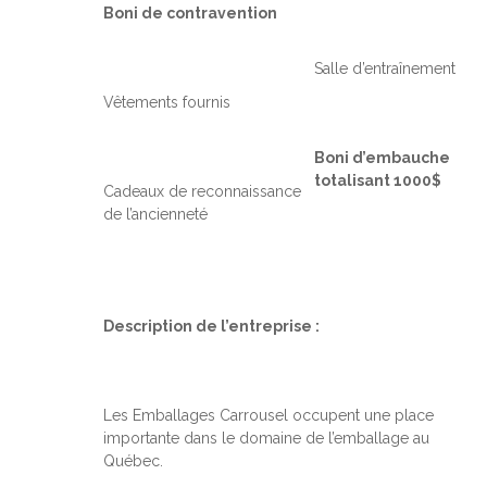
Boni de contravention
Salle d’entraînement
Vêtements fournis
Boni d’embauche
totalisant 1000$
Cadeaux de reconnaissance
de l’ancienneté
Description de l’entreprise :
Les Emballages Carrousel occupent une place
importante dans le domaine de l’emballage au
Québec.