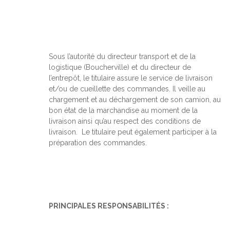
Sous l’autorité du directeur transport et de la
logistique (Boucherville) et du directeur de
l’entrepôt, le titulaire assure le service de livraison
et/ou de cueillette des commandes. Il veille au
chargement et au déchargement de son camion, au
bon état de la marchandise au moment de la
livraison ainsi qu’au respect des conditions de
livraison. Le titulaire peut également participer à la
préparation des commandes.
PRINCIPALES RESPONSABILITÉS :