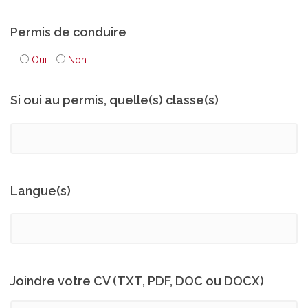
Permis de conduire
Oui
Non
Si oui au permis, quelle(s) classe(s)
Langue(s)
Joindre votre CV (TXT, PDF, DOC ou DOCX)