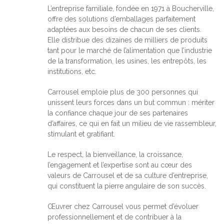
L’entreprise familiale, fondée en 1971 à Boucherville,
offre des solutions d’emballages parfaitement
adaptées aux besoins de chacun de ses clients.
Elle distribue des dizaines de milliers de produits
tant pour le marché de l’alimentation que l’industrie
de la transformation, les usines, les entrepôts, les
institutions, etc.
Carrousel emploie plus de 300 personnes qui
unissent leurs forces dans un but commun : mériter
la confiance chaque jour de ses partenaires
d’affaires, ce qui en fait un milieu de vie rassembleur,
stimulant et gratifiant.
Le respect, la bienveillance, la croissance,
l’engagement et l’expertise sont au cœur des
valeurs de Carrousel et de sa culture d’entreprise,
qui constituent la pierre angulaire de son succès.
Œuvrer chez Carrousel vous permet d’évoluer
professionnellement et de contribuer à la