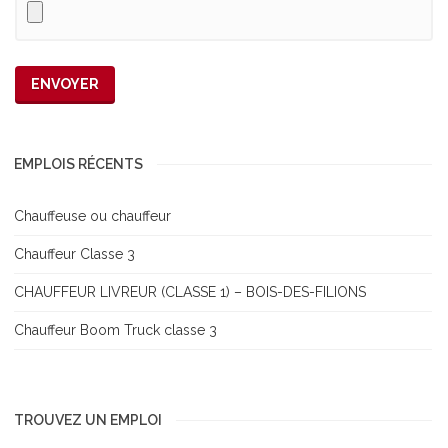
EMPLOIS RÉCENTS
Chauffeuse ou chauffeur
Chauffeur Classe 3
CHAUFFEUR LIVREUR (CLASSE 1) – BOIS-DES-FILIONS
Chauffeur Boom Truck classe 3
TROUVEZ UN EMPLOI