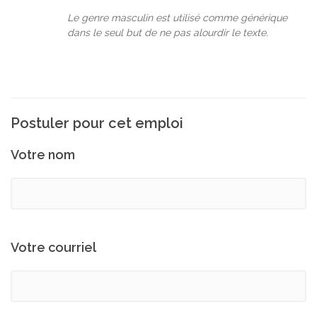
Le genre masculin est utilisé comme générique
dans le seul but de ne pas alourdir le texte.
Postuler pour cet emploi
Votre nom
Votre courriel