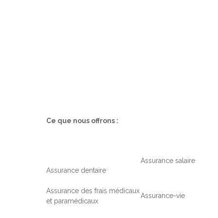
Ce que nous offrons :
Assurance salaire
Assurance dentaire
Assurance des frais médicaux
Assurance-vie
et paramédicaux