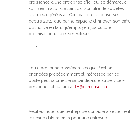
croissance d’une entreprise d’ici, qui se démarque
au niveau national autant par son titre de sociétés
les mieux gérées au Canada, qu’elle conserve
depuis 2011, que par sa capacité d’innover, son offre
distinctive en tant qu’employeur, sa culture
organisationnelle et ses valeurs.
– – –
Toute personne possédant les qualifications
énoncées précédemment et intéressée par ce
poste peut soumettre sa candidature au service –
personnes et culture à
RH@carrousel.ca
.
Veuillez noter que l’entreprise contactera seulement
les candidats retenus pour une entrevue.