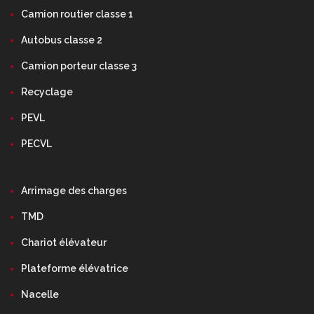
Camion routier classe 1
Autobus classe 2
Camion porteur classe 3
Recyclage
PEVL
PECVL
Arrimage des charges
TMD
Chariot élévateur
Plateforme élévatrice
Nacelle