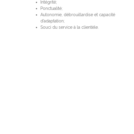
Intégrité;
Ponctualité;
Autonomie, débrouillardise et capacité
d’adaptation;
Souci du service à la clientèle.