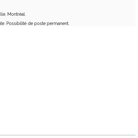
lle, Montréal.
e. Possibilité de poste permanent.