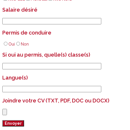
Salaire désiré
Permis de conduire
Oui
Non
Si oui au permis, quelle(s) classe(s)
Langue(s)
Joindre votre CV (TXT, PDF, DOC ou DOCX)