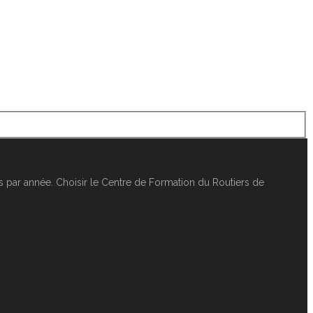
 par année. Choisir le Centre de Formation du Routiers de