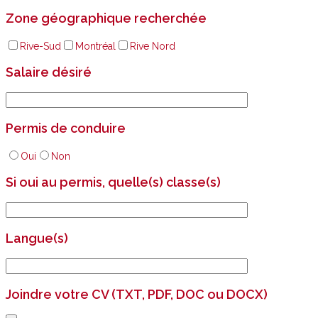
Zone géographique recherchée
Rive-Sud
Montréal
Rive Nord
Salaire désiré
Permis de conduire
Oui
Non
Si oui au permis, quelle(s) classe(s)
Langue(s)
Joindre votre CV (TXT, PDF, DOC ou DOCX)