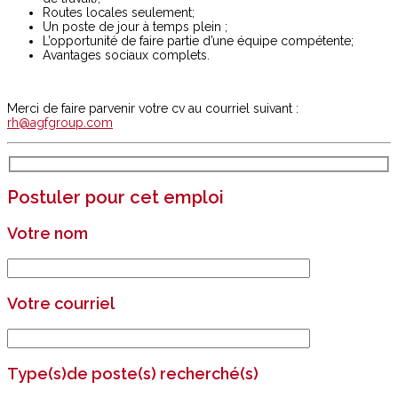
Routes locales seulement;
Un poste de jour à temps plein ;
L’opportunité de faire partie d’une équipe compétente;
Avantages sociaux complets.
Merci de faire parvenir votre cv au courriel suivant :
rh@agfgroup.com
Postuler pour cet emploi
Votre nom
Votre courriel
Type(s)de poste(s) recherché(s)