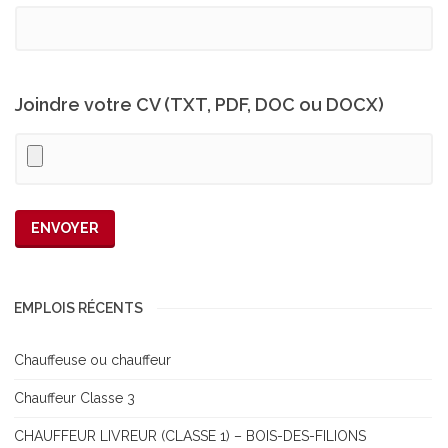
Joindre votre CV (TXT, PDF, DOC ou DOCX)
EMPLOIS RÉCENTS
Chauffeuse ou chauffeur
Chauffeur Classe 3
CHAUFFEUR LIVREUR (CLASSE 1) – BOIS-DES-FILIONS