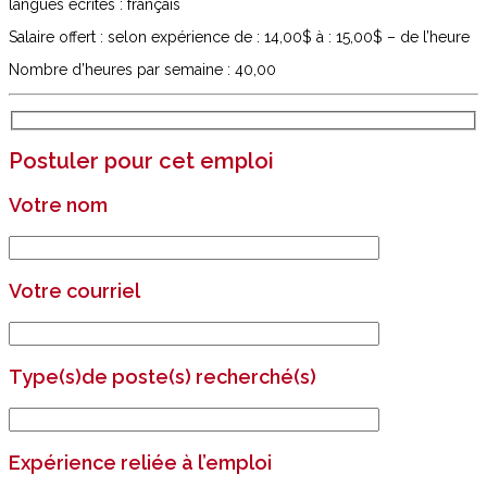
langues écrites : français
Salaire offert : selon expérience de : 14,00$ à : 15,00$ – de l’heure
Nombre d’heures par semaine : 40,00
Postuler pour cet emploi
Votre nom
Votre courriel
Type(s)de poste(s) recherché(s)
Expérience reliée à l’emploi