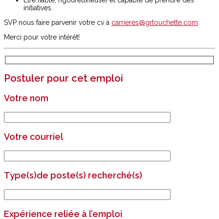
initiatives.
SVP nous faire parvenir votre cv à
carrieres@grtouchette.com
.
Merci pour votre intérêt!
Postuler pour cet emploi
Votre nom
Votre courriel
Type(s)de poste(s) recherché(s)
Expérience reliée à l’emploi