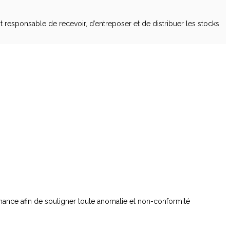
responsable de recevoir, d’entreposer et de distribuer les stocks
nance afin de souligner toute anomalie et non-conformité