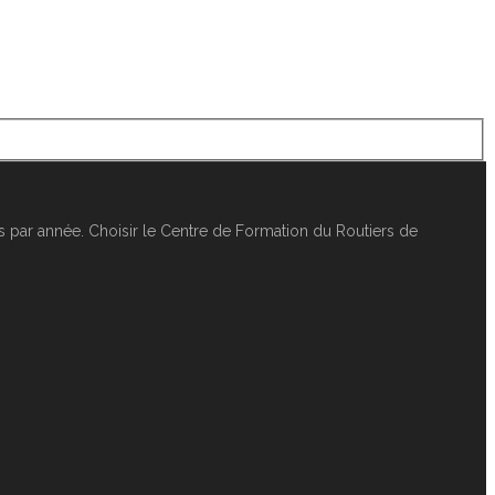
 par année. Choisir le Centre de Formation du Routiers de