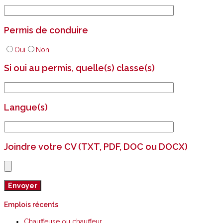
Permis de conduire
Oui
Non
Si oui au permis, quelle(s) classe(s)
Langue(s)
Joindre votre CV (TXT, PDF, DOC ou DOCX)
Emplois récents
Chauffeuse ou chauffeur