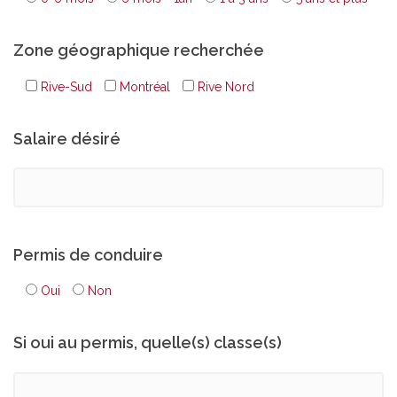
Zone géographique recherchée
Rive-Sud
Montréal
Rive Nord
Salaire désiré
Permis de conduire
Oui
Non
Si oui au permis, quelle(s) classe(s)