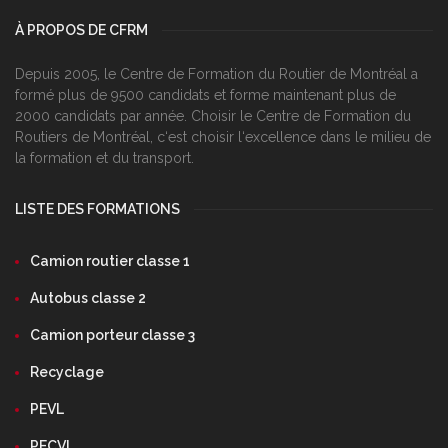
À PROPOS DE CFRM
Depuis 2005, le Centre de Formation du Routier de Montréal a
formé plus de 9500 candidats et forme maintenant plus de
2000 candidats par année. Choisir le Centre de Formation du
Routiers de Montréal, c‘est choisir l‘excellence dans le milieu de
la formation et du transport.
LISTE DES FORMATIONS
Camion routier classe 1
Autobus classe 2
Camion porteur classe 3
Recyclage
PEVL
PECVL