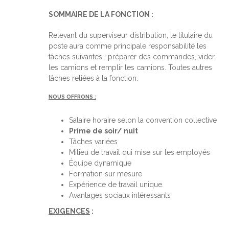
SOMMAIRE DE LA FONCTION :
Relevant du superviseur distribution, le titulaire du
poste aura comme principale responsabilité les
tâches suivantes : préparer des commandes, vider
les camions et remplir les camions. Toutes autres
tâches reliées à la fonction.
NOUS OFFRONS :
Salaire horaire selon la convention collective
Prime de soir/ nuit
Tâches variées
Milieu de travail qui mise sur les employés
Équipe dynamique
Formation sur mesure
Expérience de travail unique.
Avantages sociaux intéressants
EXIGENCES
: