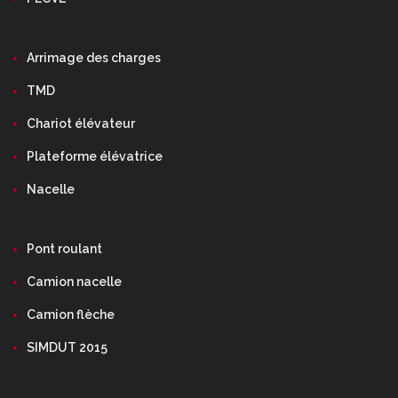
Arrimage des charges
TMD
Chariot élévateur
Plateforme élévatrice
Nacelle
Pont roulant
Camion nacelle
Camion flèche
SIMDUT 2015