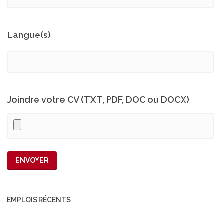
Langue(s)
Joindre votre CV (TXT, PDF, DOC ou DOCX)
EMPLOIS RÉCENTS