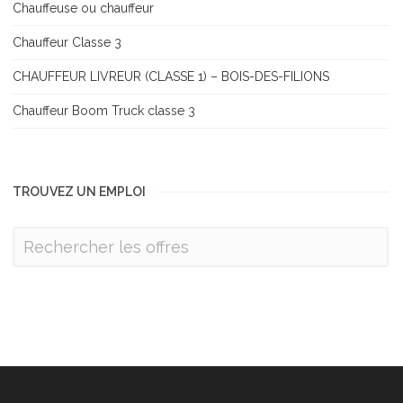
Chauffeuse ou chauffeur
Chauffeur Classe 3
CHAUFFEUR LIVREUR (CLASSE 1) – BOIS-DES-FILIONS
Chauffeur Boom Truck classe 3
TROUVEZ UN EMPLOI