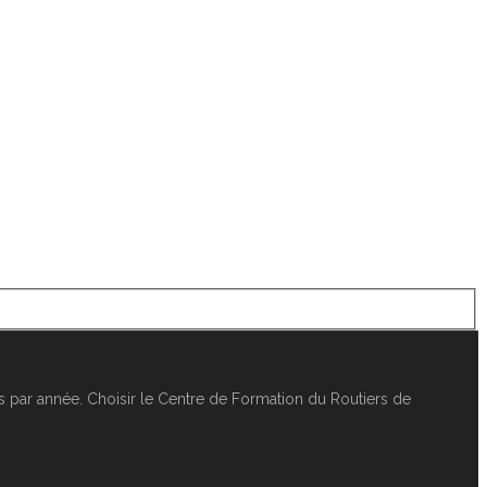
 par année. Choisir le Centre de Formation du Routiers de