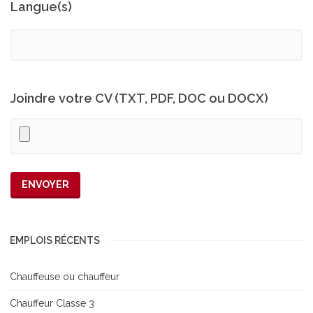
Langue(s)
Joindre votre CV (TXT, PDF, DOC ou DOCX)
EMPLOIS RÉCENTS
Chauffeuse ou chauffeur
Chauffeur Classe 3