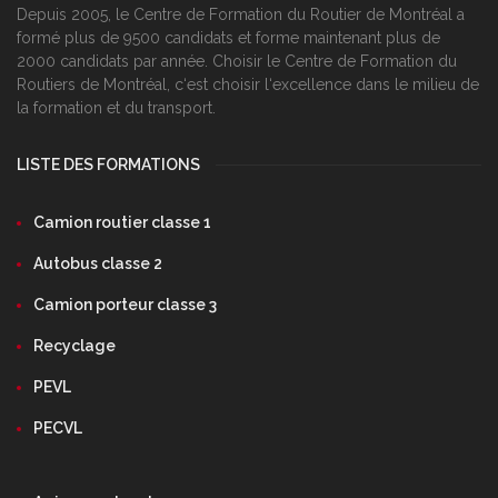
Depuis 2005, le Centre de Formation du Routier de Montréal a
formé plus de 9500 candidats et forme maintenant plus de
2000 candidats par année. Choisir le Centre de Formation du
Routiers de Montréal, c‘est choisir l‘excellence dans le milieu de
la formation et du transport.
LISTE DES FORMATIONS
Camion routier classe 1
Autobus classe 2
Camion porteur classe 3
Recyclage
PEVL
PECVL