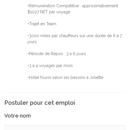
•Rémunération Compétitive : approximativement
$1027 NET par voyage
•Trajet en Team
•3000 miles par chauffeurs sur une durée de 6 à 7
jours
•Période de Repos : 3 a 6 jours
•3 à 4 voyages par mois
•Hôtel fourni selon les besoins à Joliette
Postuler pour cet emploi
Votre nom