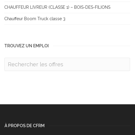
CHAUFFEUR LIVREUR (CLASSE 1) – BOIS-DES-FILIONS
Chauffeur Boom Truck classe 3
TROUVEZ UN EMPLOI
À PROPOS DE CFRM