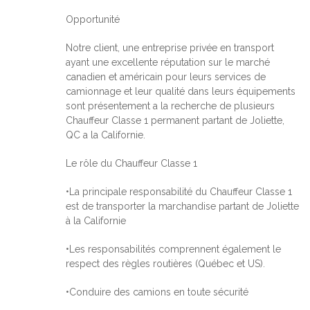
Opportunité
Notre client, une entreprise privée en transport
ayant une excellente réputation sur le marché
canadien et américain pour leurs services de
camionnage et leur qualité dans leurs équipements
sont présentement a la recherche de plusieurs
Chauffeur Classe 1 permanent partant de Joliette,
QC a la Californie.
Le rôle du Chauffeur Classe 1
•La principale responsabilité du Chauffeur Classe 1
est de transporter la marchandise partant de Joliette
à la Californie
•Les responsabilités comprennent également le
respect des règles routières (Québec et US).
•Conduire des camions en toute sécurité