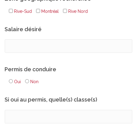
Rive-Sud
Montréal
Rive Nord
Salaire désiré
Permis de conduire
Oui
Non
Si oui au permis, quelle(s) classe(s)