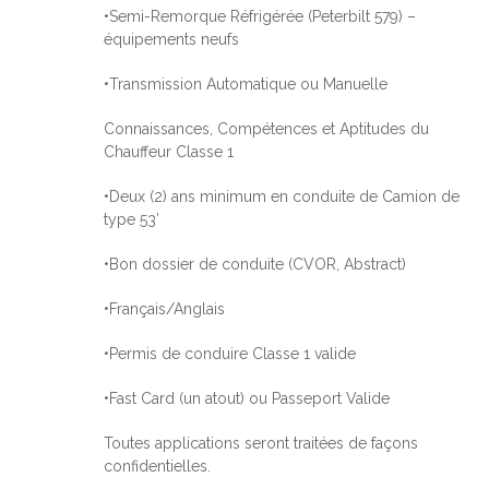
•Semi-Remorque Réfrigérée (Peterbilt 579) –
équipements neufs
•Transmission Automatique ou Manuelle
Connaissances, Compétences et Aptitudes du
Chauffeur Classe 1
•Deux (2) ans minimum en conduite de Camion de
type 53’
•Bon dossier de conduite (CVOR, Abstract)
•Français/Anglais
•Permis de conduire Classe 1 valide
•Fast Card (un atout) ou Passeport Valide
Toutes applications seront traitées de façons
confidentielles.