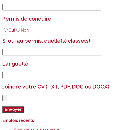
Permis de conduire
Oui
Non
Si oui au permis, quelle(s) classe(s)
Langue(s)
Joindre votre CV (TXT, PDF, DOC ou DOCX)
Emplois récents