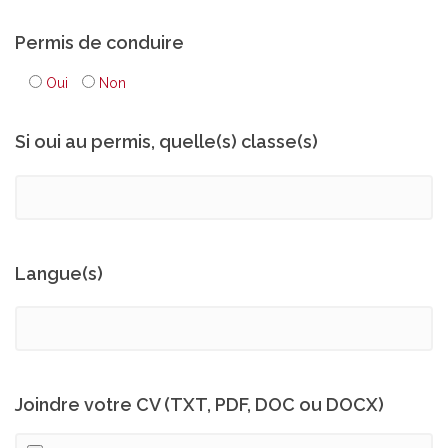
Permis de conduire
Oui
Non
Si oui au permis, quelle(s) classe(s)
Langue(s)
Joindre votre CV (TXT, PDF, DOC ou DOCX)