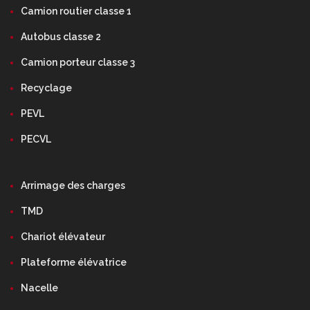
Camion routier classe 1
Autobus classe 2
Camion porteur classe 3
Recyclage
PEVL
PECVL
Arrimage des charges
TMD
Chariot élévateur
Plateforme élévatrice
Nacelle