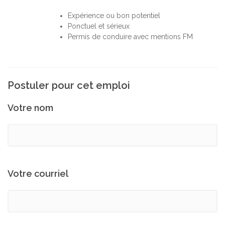
Expérience ou bon potentiel
Ponctuel et sérieux
Permis de conduire avec mentions FM
Postuler pour cet emploi
Votre nom
Votre courriel