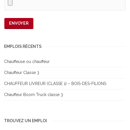
EMPLOIS RÉCENTS
Chauffeuse ou chauffeur
Chauffeur Classe 3
CHAUFFEUR LIVREUR (CLASSE 1) – BOIS-DES-FILIONS
Chauffeur Boom Truck classe 3
TROUVEZ UN EMPLOI